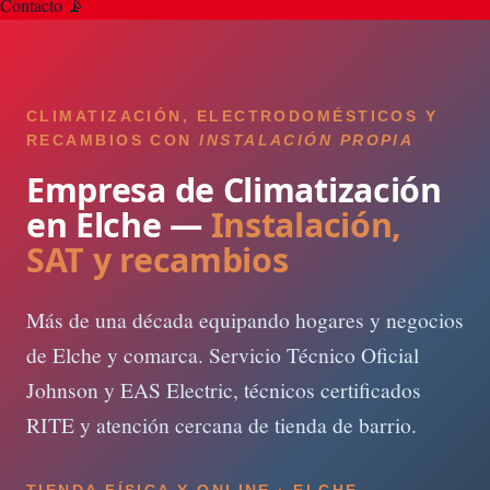
Contacto 📡
CLIMATIZACIÓN, ELECTRODOMÉSTICOS Y
RECAMBIOS CON
INSTALACIÓN PROPIA
Empresa de Climatización
en Elche —
Instalación,
SAT y recambios
Más de una década equipando hogares y negocios
de Elche y comarca. Servicio Técnico Oficial
Johnson y EAS Electric, técnicos certificados
RITE y atención cercana de tienda de barrio.