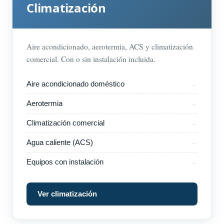
Climatización
Aire acondicionado, aerotermia, ACS y climatización
comercial. Con o sin instalación incluida.
Aire acondicionado doméstico
Aerotermia
Climatización comercial
Agua caliente (ACS)
Equipos con instalación
Ver climatización