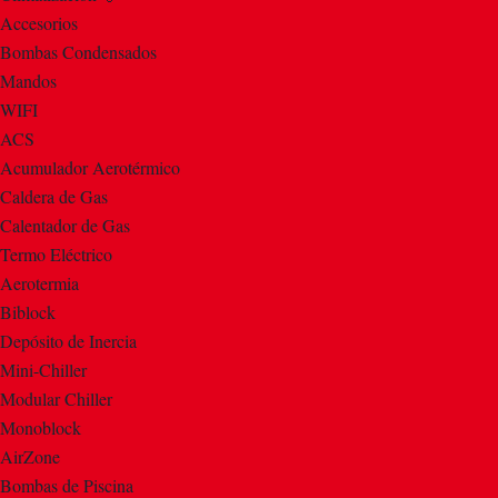
Accesorios
Bombas Condensados
Mandos
WIFI
ACS
Acumulador Aerotérmico
Caldera de Gas
Calentador de Gas
Termo Eléctrico
Aerotermia
Biblock
Depósito de Inercia
Mini-Chiller
Modular Chiller
Monoblock
AirZone
Bombas de Piscina