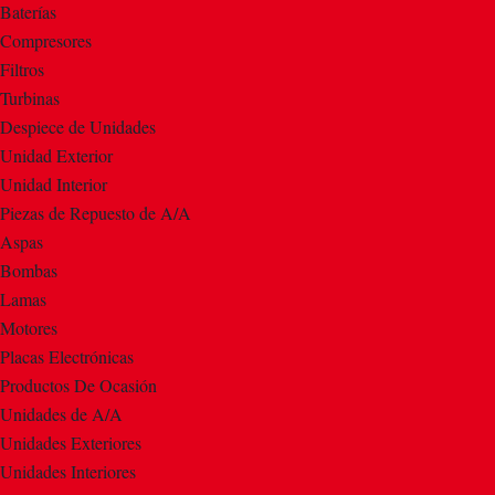
Baterías
Compresores
Filtros
Turbinas
Despiece de Unidades
Unidad Exterior
Unidad Interior
Piezas de Repuesto de A/A
Aspas
Bombas
Lamas
Motores
Placas Electrónicas
Productos De Ocasión
Unidades de A/A
Unidades Exteriores
Unidades Interiores