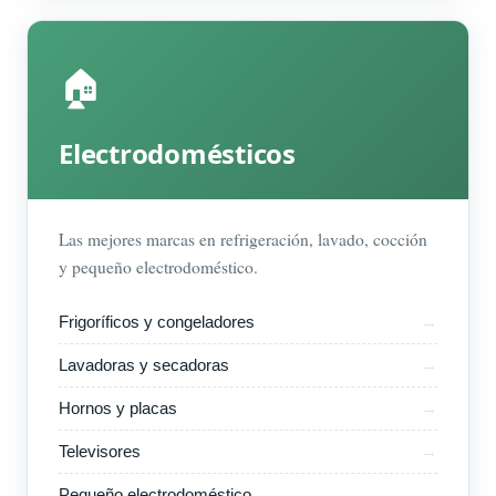
🏠
Electrodomésticos
Las mejores marcas en refrigeración, lavado, cocción
y pequeño electrodoméstico.
Frigoríficos y congeladores
Lavadoras y secadoras
Hornos y placas
Televisores
Pequeño electrodoméstico