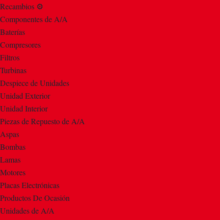
Recambios ⚙️
Componentes de A/A
Baterías
Compresores
Filtros
Turbinas
Despiece de Unidades
Unidad Exterior
Unidad Interior
Piezas de Repuesto de A/A
Aspas
Bombas
Lamas
Motores
Placas Electrónicas
Productos De Ocasión
Unidades de A/A