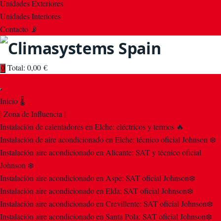
Unidades Exteriores
Unidades Interiores
Contacto 📡
Total:
0,00
€
0
Inicio 🌡️
| Zona de Influencia |
Instalación de calentadores en Elche: eléctricos y termos 🔥
Instalación de aire acondicionado en Elche: técnico oficial Johnson ❄️
Instalación aire acondicionado en Alicante: SAT y técnico oficial
Johnson ❄️
Instalación aire acondicionado en Aspe: SAT oficial Johnson❄️
Instalación aire acondicionado en Elda: SAT oficial Johnson❄️
Instalación aire acondicionado en Crevillente: SAT oficial Johnson❄️
Instalación aire acondicionado en Santa Pola: SAT oficial Johnson❄️