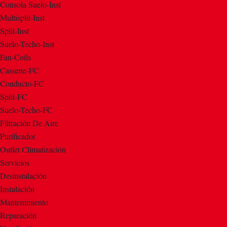
Consola Suelo-Inst
Multisplit-Inst
Split-Inst
Suelo-Techo-Inst
Fan-Coils
Cassette-FC
Conducto-FC
Split-FC
Suelo-Techo-FC
Filtración De Aire
Purificador
Outlet Climatización
Servicios
Desinstalación
Instalación
Mantenimiento
Reparación