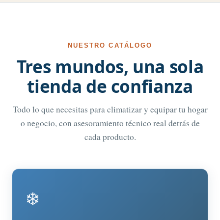
NUESTRO CATÁLOGO
Tres mundos, una sola
tienda de confianza
Todo lo que necesitas para climatizar y equipar tu hogar
o negocio, con asesoramiento técnico real detrás de
cada producto.
❄️