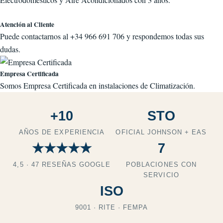
Atención al Cliente
Puede contactarnos al +34 966 691 706 y respondemos todas sus
dudas.
Empresa Certificada
Somos Empresa Certificada en instalaciones de Climatización.
+10
STO
AÑOS DE EXPERIENCIA
OFICIAL JOHNSON + EAS
★★★★★
7
4,5 · 47 RESEÑAS GOOGLE
POBLACIONES CON
SERVICIO
ISO
9001 · RITE · FEMPA