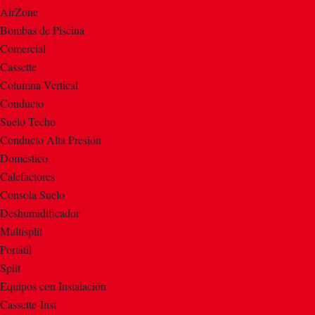
AirZone
Bombas de Piscina
Comercial
Cassette
Columna Vertical
Conducto
Suelo Techo
Conducto Alta Presión
Doméstico
Calefactores
Consola Suelo
Deshumidificador
Multisplit
Portátil
Split
Equipos con Instalación
Cassette-Inst