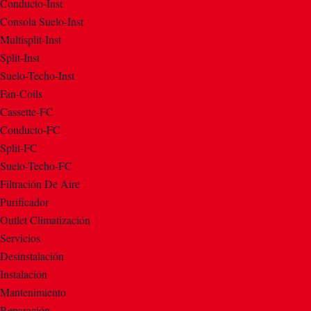
Conducto-Inst
Consola Suelo-Inst
Multisplit-Inst
Split-Inst
Suelo-Techo-Inst
Fan-Coils
Cassette-FC
Conducto-FC
Split-FC
Suelo-Techo-FC
Filtración De Aire
Purificador
Outlet Climatización
Servicios
Desinstalación
Instalación
Mantenimiento
Reparación