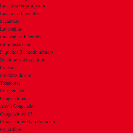
Lavadora carga superior
Lavadoras Integrables
Secadoras
Lavavajillas
Lavavajillas Integrables
Libre Instalación
Pequeños Electrodomésticos
Batidoras y Amasadoras
Cafeteras
Freidoras de aire
Tostadoras
Refrigeración
Congeladores
Arcón Congelador
Congeladores 1P
Congeladores Bajo Encimera
Frigoríficos