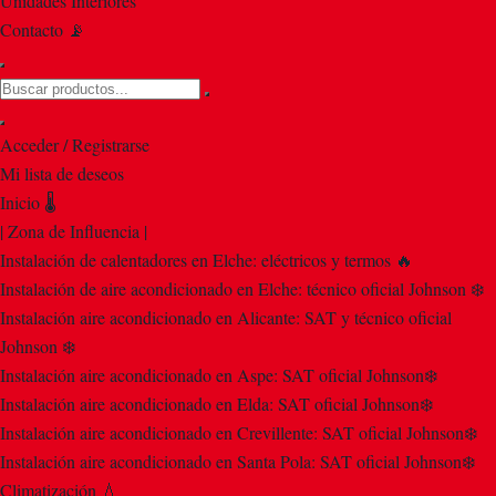
Unidades Interiores
Contacto 📡
Acceder / Registrarse
Mi lista de deseos
Inicio 🌡️
| Zona de Influencia |
Instalación de calentadores en Elche: eléctricos y termos 🔥
Instalación de aire acondicionado en Elche: técnico oficial Johnson ❄️
Instalación aire acondicionado en Alicante: SAT y técnico oficial
Johnson ❄️
Instalación aire acondicionado en Aspe: SAT oficial Johnson❄️
Instalación aire acondicionado en Elda: SAT oficial Johnson❄️
Instalación aire acondicionado en Crevillente: SAT oficial Johnson❄️
Instalación aire acondicionado en Santa Pola: SAT oficial Johnson❄️
Climatización 💧