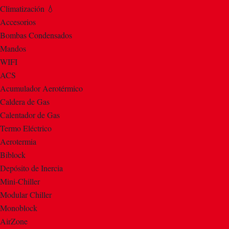
Climatización 💧
Accesorios
Bombas Condensados
Mandos
WIFI
ACS
Acumulador Aerotérmico
Caldera de Gas
Calentador de Gas
Termo Eléctrico
Aerotermia
Biblock
Depósito de Inercia
Mini-Chiller
Modular Chiller
Monoblock
AirZone