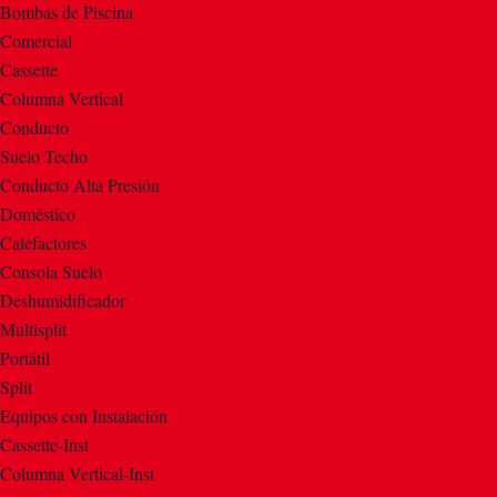
Bombas de Piscina
Comercial
Cassette
Columna Vertical
Conducto
Suelo Techo
Conducto Alta Presión
Doméstico
Calefactores
Consola Suelo
Deshumidificador
Multisplit
Portátil
Split
Equipos con Instalación
Cassette-Inst
Columna Vertical-Inst