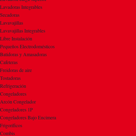
Lavadoras Integrables
Secadoras
Lavavajillas
Lavavajillas Integrables
Libre Instalación
Pequeños Electrodomésticos
Batidoras y Amasadoras
Cafeteras
Freidoras de aire
Tostadoras
Refrigeración
Congeladores
Arcón Congelador
Congeladores 1P
Congeladores Bajo Encimera
Frigoríficos
Combis