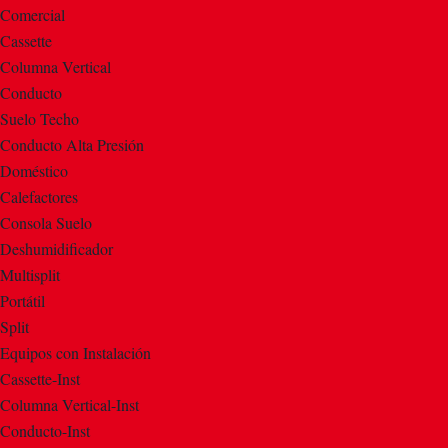
Comercial
Cassette
Columna Vertical
Conducto
Suelo Techo
Conducto Alta Presión
Doméstico
Calefactores
Consola Suelo
Deshumidificador
Multisplit
Portátil
Split
Equipos con Instalación
Cassette-Inst
Columna Vertical-Inst
Conducto-Inst