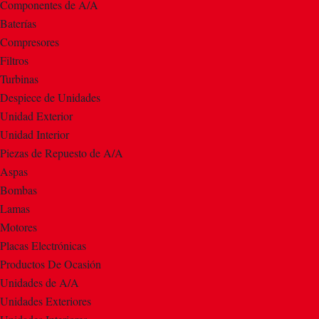
Componentes de A/A
Baterías
Compresores
Filtros
Turbinas
Despiece de Unidades
Unidad Exterior
Unidad Interior
Piezas de Repuesto de A/A
Aspas
Bombas
Lamas
Motores
Placas Electrónicas
Productos De Ocasión
Unidades de A/A
Unidades Exteriores