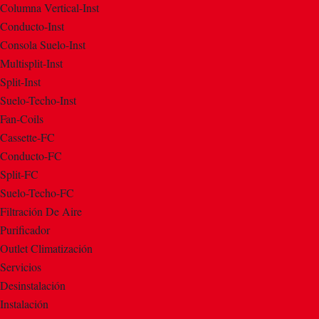
Columna Vertical-Inst
Conducto-Inst
Consola Suelo-Inst
Multisplit-Inst
Split-Inst
Suelo-Techo-Inst
Fan-Coils
Cassette-FC
Conducto-FC
Split-FC
Suelo-Techo-FC
Filtración De Aire
Purificador
Outlet Climatización
Servicios
Desinstalación
Instalación