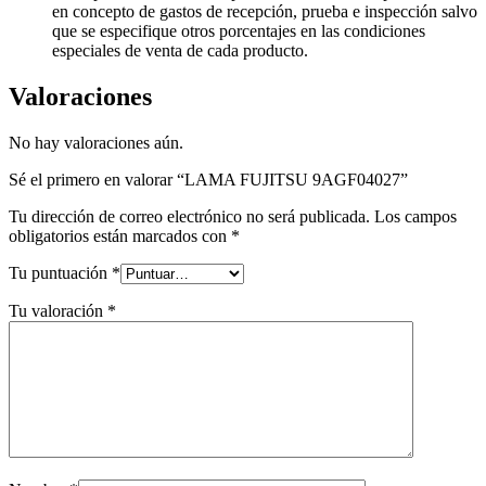
en concepto de gastos de recepción, prueba e inspección salvo
que se especifique otros porcentajes en las condiciones
especiales de venta de cada producto.
Valoraciones
No hay valoraciones aún.
Sé el primero en valorar “LAMA FUJITSU 9AGF04027”
Tu dirección de correo electrónico no será publicada.
Los campos
obligatorios están marcados con
*
Tu puntuación
*
Tu valoración
*