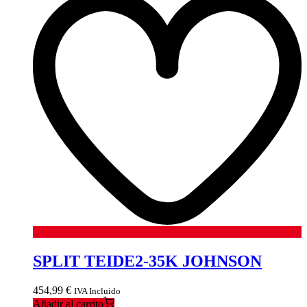
SPLIT TEIDE2-35K JOHNSON
454,99
€
IVA Incluido
Añadir al carrito