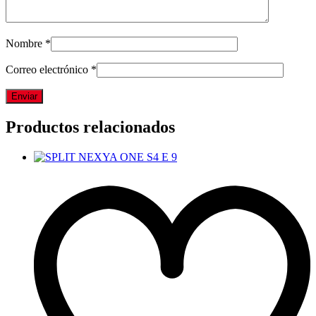
Nombre
*
Correo electrónico
*
Productos relacionados