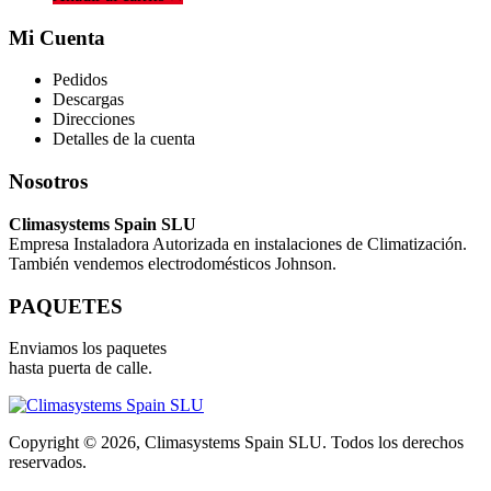
Mi Cuenta
Pedidos
Descargas
Direcciones
Detalles de la cuenta
Nosotros
Climasystems Spain SLU
Empresa Instaladora Autorizada en instalaciones de Climatización.
También vendemos electrodomésticos Johnson.
PAQUETES
Enviamos los paquetes
hasta puerta de calle.
Copyright © 2026, Climasystems Spain SLU. Todos los derechos
reservados.