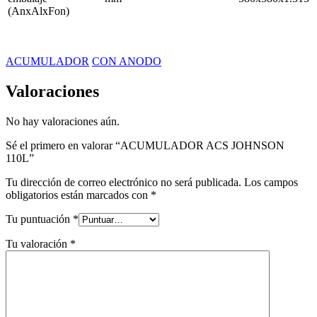
(AnxAlxFon)
ACUMULADOR
CON ANODO
Valoraciones
No hay valoraciones aún.
Sé el primero en valorar “ACUMULADOR ACS JOHNSON
110L”
Tu dirección de correo electrónico no será publicada.
Los campos
obligatorios están marcados con
*
Tu puntuación
*
Tu valoración
*