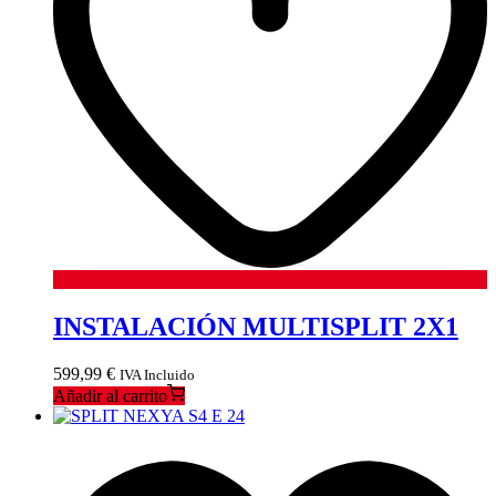
INSTALACIÓN MULTISPLIT 2X1
599,99
€
IVA Incluido
Añadir al carrito