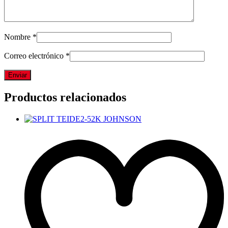
Nombre
*
Correo electrónico
*
Productos relacionados