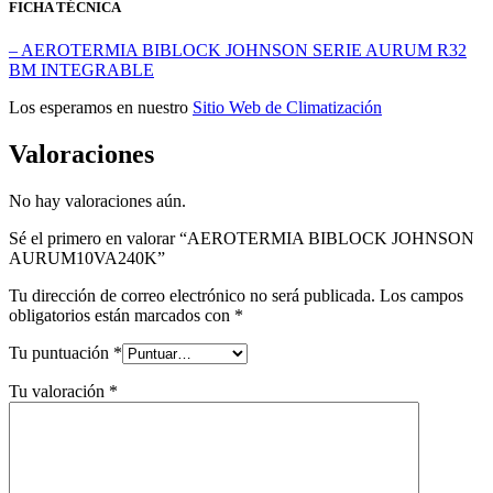
FICHA TÉCNICA
– AEROTERMIA BIBLOCK JOHNSON SERIE AURUM R32
BM INTEGRABLE
Los esperamos en nuestro
Sitio Web de Climatización
Valoraciones
No hay valoraciones aún.
Sé el primero en valorar “AEROTERMIA BIBLOCK JOHNSON
AURUM10VA240K”
Tu dirección de correo electrónico no será publicada.
Los campos
obligatorios están marcados con
*
Tu puntuación
*
Tu valoración
*