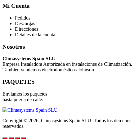
Mi Cuenta
Pedidos
Descargas
Direcciones
Detalles de la cuenta
Nosotros
Climasystems Spain SLU
Empresa Instaladora Autorizada en instalaciones de Climatización.
También vendemos electrodomésticos Johnson.
PAQUETES
Enviamos los paquetes
hasta puerta de calle.
Copyright © 2026, Climasystems Spain SLU. Todos los derechos
reservados.