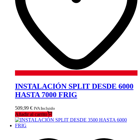
INSTALACIÓN SPLIT DESDE 6000
HASTA 7000 FRIG
509,99
€
IVA Incluido
Añadir al carrito