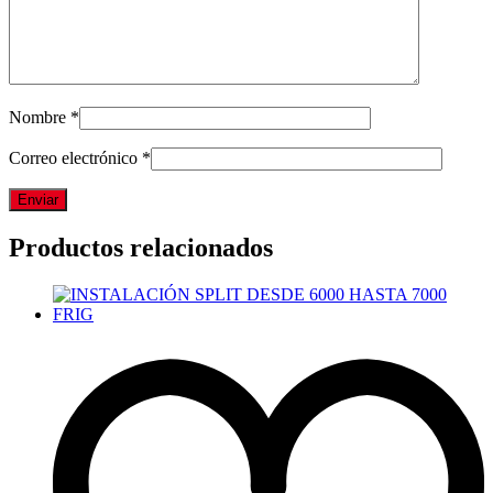
Nombre
*
Correo electrónico
*
Productos relacionados