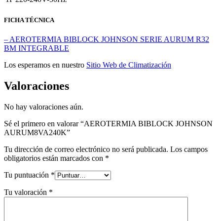
FICHA TÉCNICA
– AEROTERMIA BIBLOCK JOHNSON SERIE AURUM R32
BM INTEGRABLE
Los esperamos en nuestro
Sitio Web de Climatización
Valoraciones
No hay valoraciones aún.
Sé el primero en valorar “AEROTERMIA BIBLOCK JOHNSON
AURUM8VA240K”
Tu dirección de correo electrónico no será publicada.
Los campos
obligatorios están marcados con
*
Tu puntuación
*
Tu valoración
*