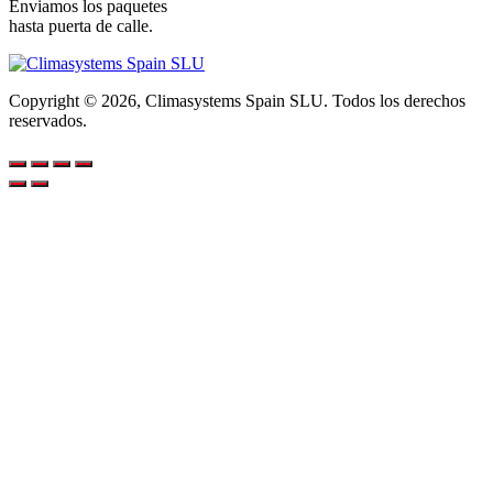
Enviamos los paquetes
hasta puerta de calle.
Copyright © 2026, Climasystems Spain SLU. Todos los derechos
reservados.