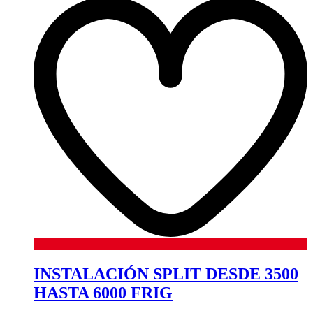
INSTALACIÓN SPLIT DESDE 3500
HASTA 6000 FRIG