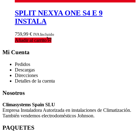
SPLIT NEXYA ONE S4 E 9
INSTALA
759,99
€
IVA Incluido
Añadir al carrito
Mi Cuenta
Pedidos
Descargas
Direcciones
Detalles de la cuenta
Nosotros
Climasystems Spain SLU
Empresa Instaladora Autorizada en instalaciones de Climatización.
También vendemos electrodomésticos Johnson.
PAQUETES