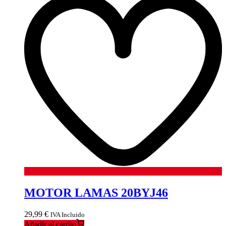
MOTOR LAMAS 20BYJ46
29,99
€
IVA Incluido
Añadir al carrito