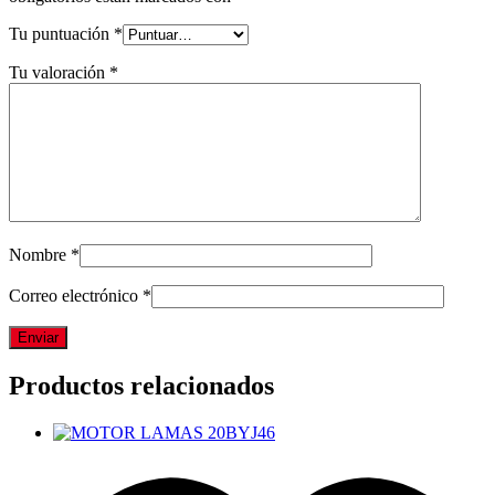
Tu puntuación
*
Tu valoración
*
Nombre
*
Correo electrónico
*
Productos relacionados