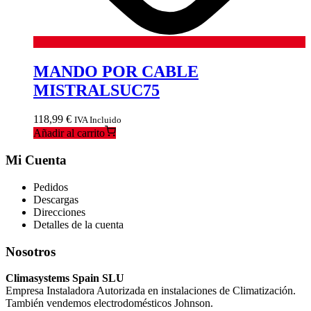
MANDO POR CABLE
MISTRALSUC75
118,99
€
IVA Incluido
Añadir al carrito
Mi Cuenta
Pedidos
Descargas
Direcciones
Detalles de la cuenta
Nosotros
Climasystems Spain SLU
Empresa Instaladora Autorizada en instalaciones de Climatización.
También vendemos electrodomésticos Johnson.