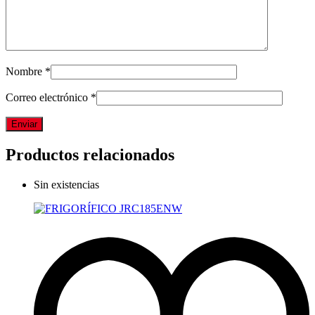
Nombre
*
Correo electrónico
*
Productos relacionados
Sin existencias