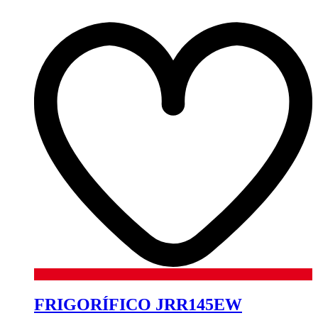
FRIGORÍFICO JRR145EW