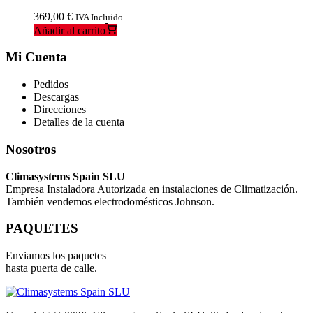
369,00
€
IVA Incluido
Añadir al carrito
Mi Cuenta
Pedidos
Descargas
Direcciones
Detalles de la cuenta
Nosotros
Climasystems Spain SLU
Empresa Instaladora Autorizada en instalaciones de Climatización.
También vendemos electrodomésticos Johnson.
PAQUETES
Enviamos los paquetes
hasta puerta de calle.