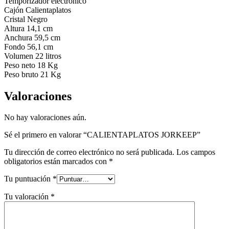
Temporizador electrónico
Cajón Calientaplatos
Cristal Negro
Altura 14,1 cm
Anchura 59,5 cm
Fondo 56,1 cm
Volumen 22 litros
Peso neto 18 Kg
Peso bruto 21 Kg
Valoraciones
No hay valoraciones aún.
Sé el primero en valorar “CALIENTAPLATOS JORKEEP”
Tu dirección de correo electrónico no será publicada.
Los campos
obligatorios están marcados con
*
Tu puntuación
*
Tu valoración
*