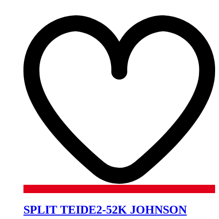
SPLIT TEIDE2-52K JOHNSON