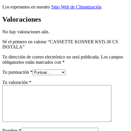
Los esperamos en nuestro
Sitio Web de Climatización
Valoraciones
No hay valoraciones aún.
Sé el primero en valorar “CASSETTE KOSNER KSTi-30 CS
INSTALA”
Tu dirección de correo electrónico no será publicada.
Los campos
obligatorios están marcados con
*
Tu puntuación
*
Tu valoración
*
Nombre
*