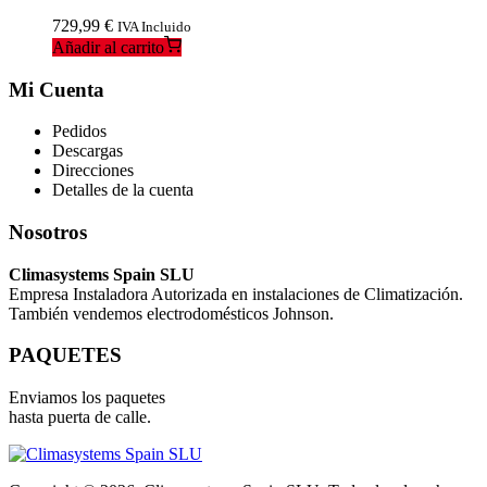
729,99
€
IVA Incluido
Añadir al carrito
Mi Cuenta
Pedidos
Descargas
Direcciones
Detalles de la cuenta
Nosotros
Climasystems Spain SLU
Empresa Instaladora Autorizada en instalaciones de Climatización.
También vendemos electrodomésticos Johnson.
PAQUETES
Enviamos los paquetes
hasta puerta de calle.