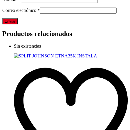
Correo electrónico
*
Productos relacionados
Sin existencias