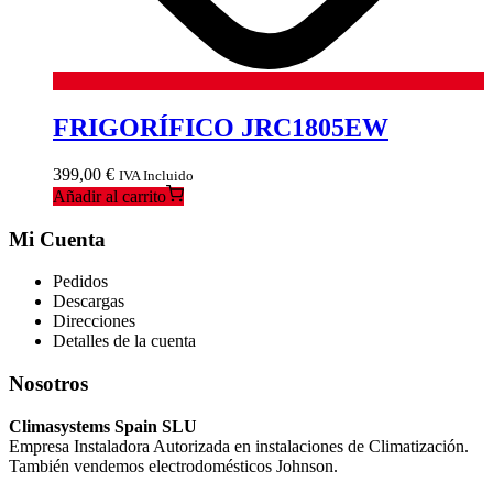
FRIGORÍFICO JRC1805EW
399,00
€
IVA Incluido
Añadir al carrito
Mi Cuenta
Pedidos
Descargas
Direcciones
Detalles de la cuenta
Nosotros
Climasystems Spain SLU
Empresa Instaladora Autorizada en instalaciones de Climatización.
También vendemos electrodomésticos Johnson.