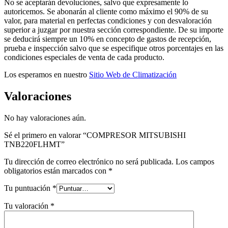
No se aceptarán devoluciones, salvo que expresamente lo
autoricemos. Se abonarán al cliente como máximo el 90% de su
valor, para material en perfectas condiciones y con desvaloración
superior a juzgar por nuestra sección correspondiente. De su importe
se deducirá siempre un 10% en concepto de gastos de recepción,
prueba e inspección salvo que se especifique otros porcentajes en las
condiciones especiales de venta de cada producto.
Los esperamos en nuestro
Sitio Web de Climatización
Valoraciones
No hay valoraciones aún.
Sé el primero en valorar “COMPRESOR MITSUBISHI
TNB220FLHMT”
Tu dirección de correo electrónico no será publicada.
Los campos
obligatorios están marcados con
*
Tu puntuación
*
Tu valoración
*