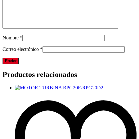
Nombre
*
Correo electrónico
*
Productos relacionados