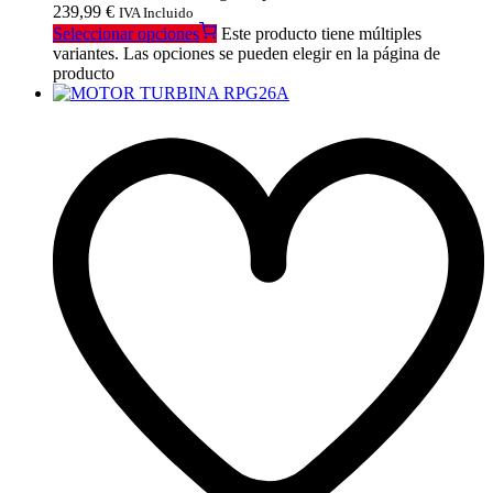
239,99 €
IVA Incluido
Seleccionar opciones
Este producto tiene múltiples
variantes. Las opciones se pueden elegir en la página de
producto