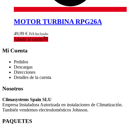
MOTOR TURBINA RPG26A
49,99
€
IVA Incluido
Añadir al carrito
Mi Cuenta
Pedidos
Descargas
Direcciones
Detalles de la cuenta
Nosotros
Climasystems Spain SLU
Empresa Instaladora Autorizada en instalaciones de Climatización.
También vendemos electrodomésticos Johnson.
PAQUETES