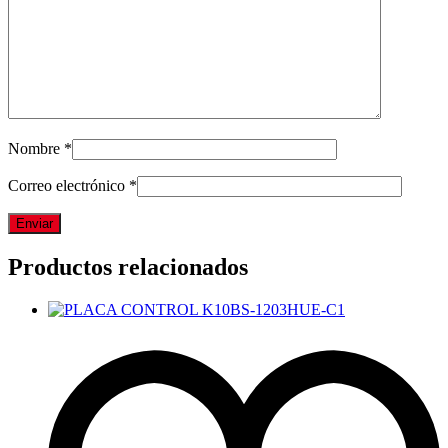
Nombre
*
Correo electrónico
*
Productos relacionados