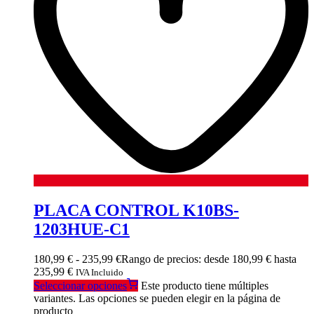
PLACA CONTROL K10BS-
1203HUE-C1
180,99
€
-
235,99
€
Rango de precios: desde 180,99 € hasta
235,99 €
IVA Incluido
Seleccionar opciones
Este producto tiene múltiples
variantes. Las opciones se pueden elegir en la página de
producto