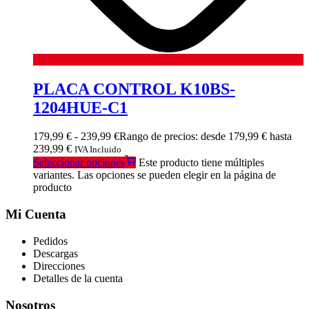
PLACA CONTROL K10BS-
1204HUE-C1
179,99
€
-
239,99
€
Rango de precios: desde 179,99 € hasta
239,99 €
IVA Incluido
Seleccionar opciones
Este producto tiene múltiples
variantes. Las opciones se pueden elegir en la página de
producto
Mi Cuenta
Pedidos
Descargas
Direcciones
Detalles de la cuenta
Nosotros