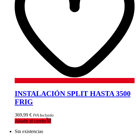
INSTALACIÓN SPLIT HASTA 3500
FRIG
369,99
€
IVA Incluido
Añadir al carrito
Sin existencias