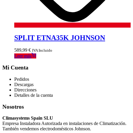
SPLIT ETNA35K JOHNSON
589,99
€
IVA Incluido
Leer más
Mi Cuenta
Pedidos
Descargas
Direcciones
Detalles de la cuenta
Nosotros
Climasystems Spain SLU
Empresa Instaladora Autorizada en instalaciones de Climatización.
También vendemos electrodomésticos Johnson.