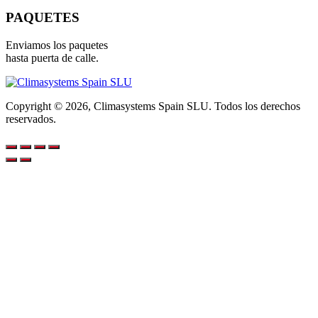
PAQUETES
Enviamos los paquetes
hasta puerta de calle.
Copyright © 2026, Climasystems Spain SLU. Todos los derechos
reservados.