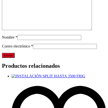
Nombre
*
Correo electrónico
*
Productos relacionados