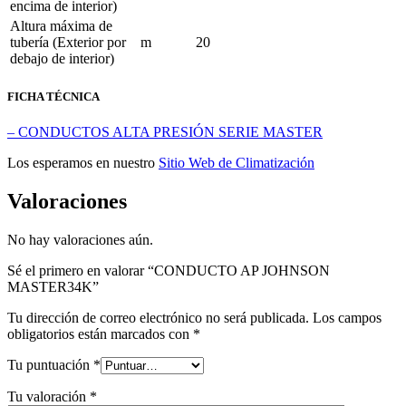
encima de interior)
Altura máxima de
tubería (Exterior por
m
20
debajo de interior)
FICHA TÉCNICA
– CONDUCTOS ALTA PRESIÓN SERIE MASTER
Los esperamos en nuestro
Sitio Web de Climatización
Valoraciones
No hay valoraciones aún.
Sé el primero en valorar “CONDUCTO AP JOHNSON
MASTER34K”
Tu dirección de correo electrónico no será publicada.
Los campos
obligatorios están marcados con
*
Tu puntuación
*
Tu valoración
*