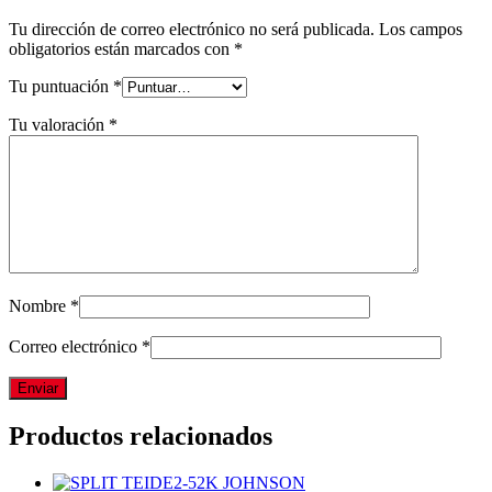
Tu dirección de correo electrónico no será publicada.
Los campos
obligatorios están marcados con
*
Tu puntuación
*
Tu valoración
*
Nombre
*
Correo electrónico
*
Productos relacionados