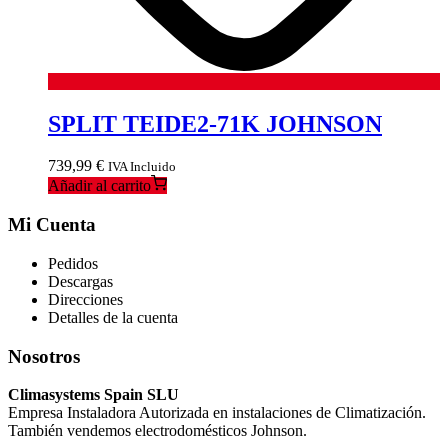
SPLIT TEIDE2-71K JOHNSON
739,99
€
IVA Incluido
Añadir al carrito
Mi Cuenta
Pedidos
Descargas
Direcciones
Detalles de la cuenta
Nosotros
Climasystems Spain SLU
Empresa Instaladora Autorizada en instalaciones de Climatización.
También vendemos electrodomésticos Johnson.