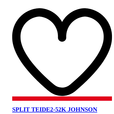
SPLIT TEIDE2-52K JOHNSON