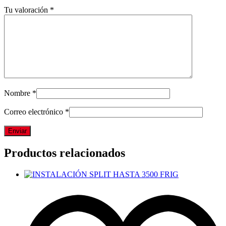
Tu valoración
*
Nombre
*
Correo electrónico
*
Productos relacionados