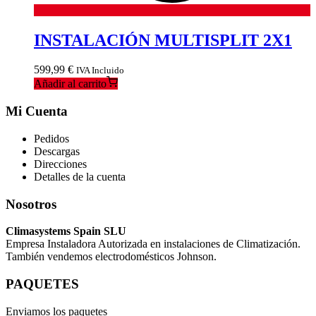
INSTALACIÓN MULTISPLIT 2X1
599,99
€
IVA Incluido
Añadir al carrito
Mi Cuenta
Pedidos
Descargas
Direcciones
Detalles de la cuenta
Nosotros
Climasystems Spain SLU
Empresa Instaladora Autorizada en instalaciones de Climatización.
También vendemos electrodomésticos Johnson.
PAQUETES
Enviamos los paquetes