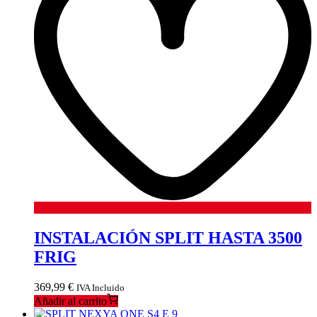
INSTALACIÓN SPLIT HASTA 3500
FRIG
369,99
€
IVA Incluido
Añadir al carrito