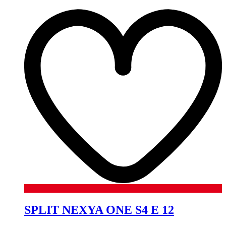
SPLIT NEXYA ONE S4 E 12