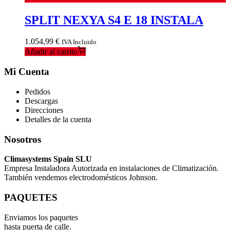
SPLIT NEXYA S4 E 18 INSTALA
1.054,99
€
IVA Incluido
Añadir al carrito
Mi Cuenta
Pedidos
Descargas
Direcciones
Detalles de la cuenta
Nosotros
Climasystems Spain SLU
Empresa Instaladora Autorizada en instalaciones de Climatización.
También vendemos electrodomésticos Johnson.
PAQUETES
Enviamos los paquetes
hasta puerta de calle.