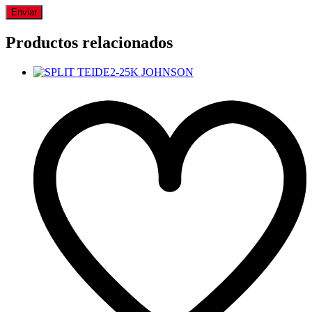
Productos relacionados