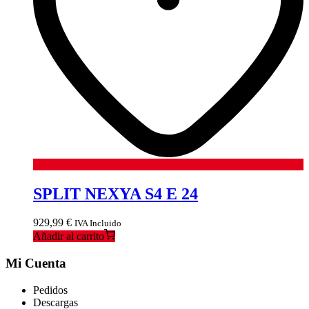
SPLIT NEXYA S4 E 24
929,99
€
IVA Incluido
Añadir al carrito
Mi Cuenta
Pedidos
Descargas