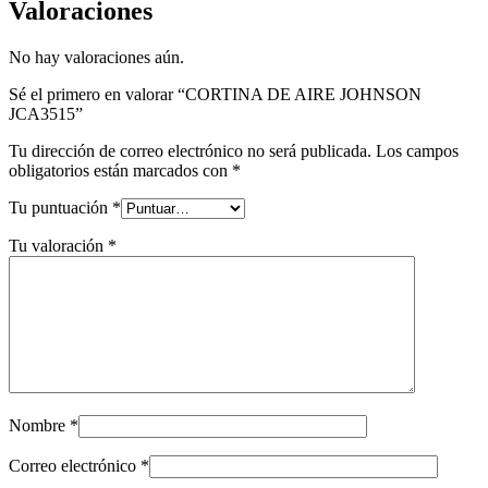
Valoraciones
No hay valoraciones aún.
Sé el primero en valorar “CORTINA DE AIRE JOHNSON
JCA3515”
Tu dirección de correo electrónico no será publicada.
Los campos
obligatorios están marcados con
*
Tu puntuación
*
Tu valoración
*
Nombre
*
Correo electrónico
*