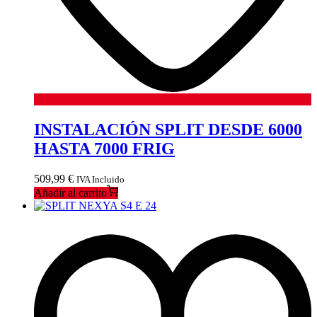
INSTALACIÓN SPLIT DESDE 6000
HASTA 7000 FRIG
509,99
€
IVA Incluido
Añadir al carrito