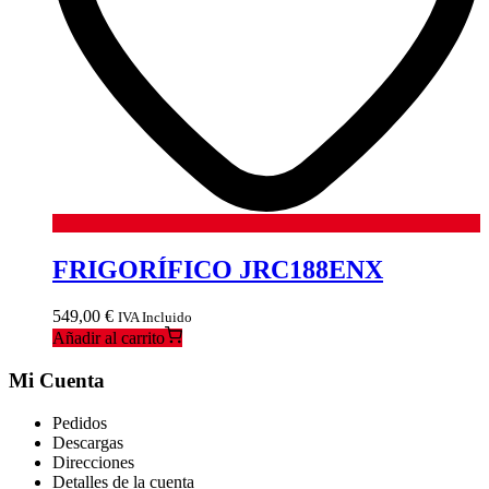
FRIGORÍFICO JRC188ENX
549,00
€
IVA Incluido
Añadir al carrito
Mi Cuenta
Pedidos
Descargas
Direcciones
Detalles de la cuenta