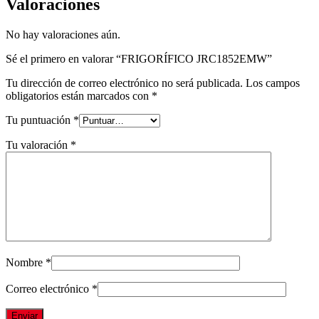
Valoraciones
No hay valoraciones aún.
Sé el primero en valorar “FRIGORÍFICO JRC1852EMW”
Tu dirección de correo electrónico no será publicada.
Los campos
obligatorios están marcados con
*
Tu puntuación
*
Tu valoración
*
Nombre
*
Correo electrónico
*