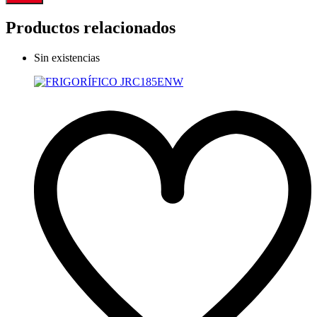
Productos relacionados
Sin existencias