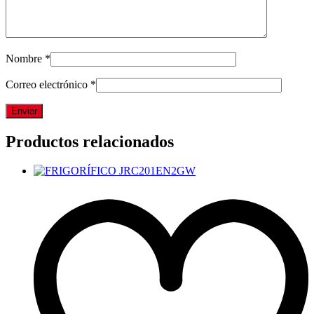
Nombre
*
Correo electrónico
*
Productos relacionados