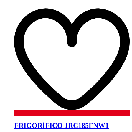
FRIGORÍFICO JRC185FNW1