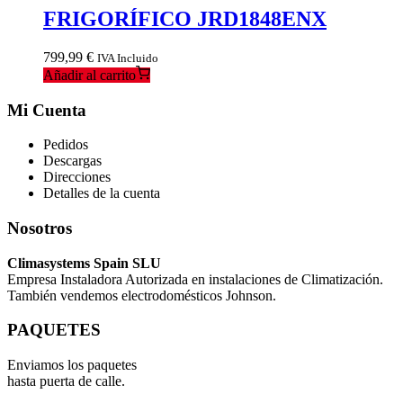
FRIGORÍFICO JRD1848ENX
799,99
€
IVA Incluido
Añadir al carrito
Mi Cuenta
Pedidos
Descargas
Direcciones
Detalles de la cuenta
Nosotros
Climasystems Spain SLU
Empresa Instaladora Autorizada en instalaciones de Climatización.
También vendemos electrodomésticos Johnson.
PAQUETES
Enviamos los paquetes
hasta puerta de calle.