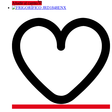
Añadir al carrito