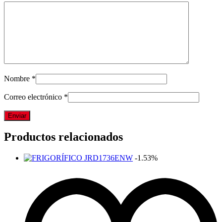
Nombre
*
Correo electrónico
*
Productos relacionados
-1.53%