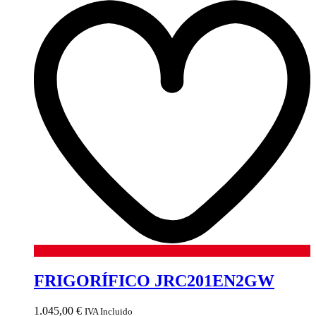
FRIGORÍFICO JRC201EN2GW
1.045,00
€
IVA Incluido