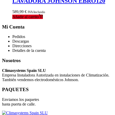
LAVADORA JOHNSON EBRO120
589,99
€
IVA Incluido
Añadir al carrito
Mi Cuenta
Pedidos
Descargas
Direcciones
Detalles de la cuenta
Nosotros
Climasystems Spain SLU
Empresa Instaladora Autorizada en instalaciones de Climatización.
También vendemos electrodomésticos Johnson.
PAQUETES
Enviamos los paquetes
hasta puerta de calle.