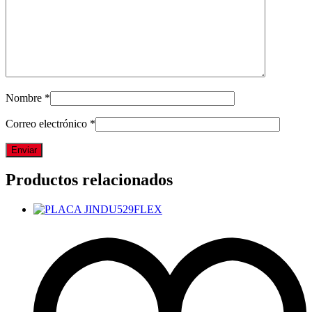
Nombre
*
Correo electrónico
*
Productos relacionados