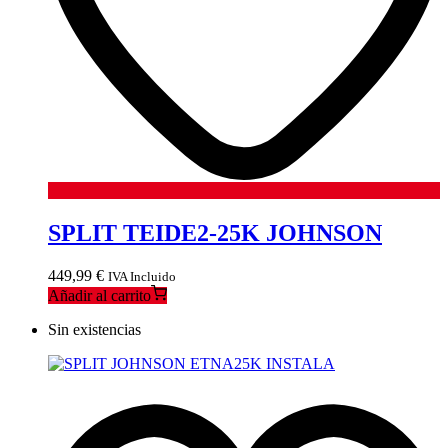
SPLIT TEIDE2-25K JOHNSON
449,99
€
IVA Incluido
Añadir al carrito
Sin existencias