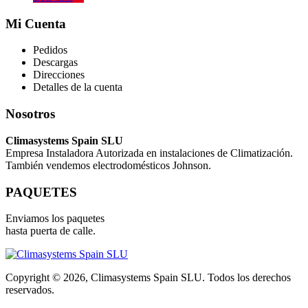
Mi Cuenta
Pedidos
Descargas
Direcciones
Detalles de la cuenta
Nosotros
Climasystems Spain SLU
Empresa Instaladora Autorizada en instalaciones de Climatización.
También vendemos electrodomésticos Johnson.
PAQUETES
Enviamos los paquetes
hasta puerta de calle.
Copyright © 2026, Climasystems Spain SLU. Todos los derechos
reservados.