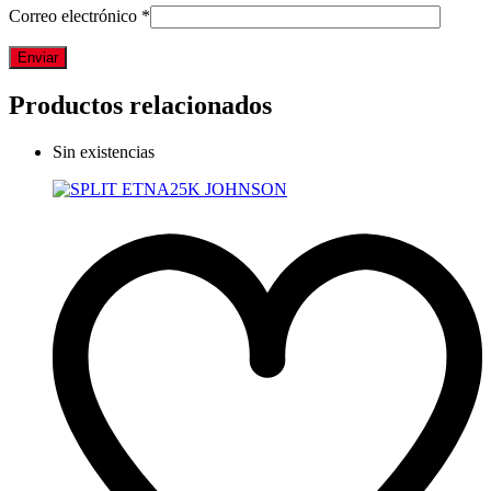
Correo electrónico
*
Productos relacionados
Sin existencias