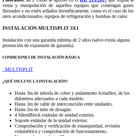
venta y manipulación de aquellos equipos que contengan gases
fluorados y no estén sellados herméticamente, como es el caso de los
aires acondicionados, equipos de refrigeración y bombas de calor.
INSTALACIÓN MULTISPLIT 3X1
Instalación con una garantía mínima de 2 años (salvo exista alguna
promoción de expansión de garantía).
CONDICIONES DE INSTALACIÓN BÁSICA
. MULTISPLIT
¿QUÉ INCLUYE LA INSTALACIÓN?
Hasta 3m de tubería de cobre y aislamiento Armaflex, de los
diámetros adecuados a cada modelo.
Hasta 3m de cable de interconexión entre unidades.
Hasta 2m de tubo de desagüe.
4 SilentBlock estándar de unidad exterior.
Soporte estándar de la unidad exterior.
Comprobación y verificación de estanqueidad, revisión
volumétrica y comprobación de funcionamiento.