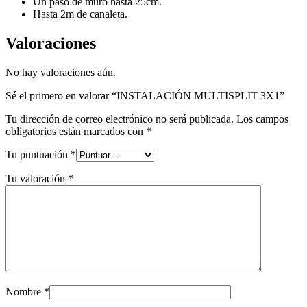
Un paso de muro hasta 25cm.
Hasta 2m de canaleta.
Valoraciones
No hay valoraciones aún.
Sé el primero en valorar “INSTALACIÓN MULTISPLIT 3X1”
Tu dirección de correo electrónico no será publicada.
Los campos
obligatorios están marcados con
*
Tu puntuación
*
Tu valoración
*
Nombre
*