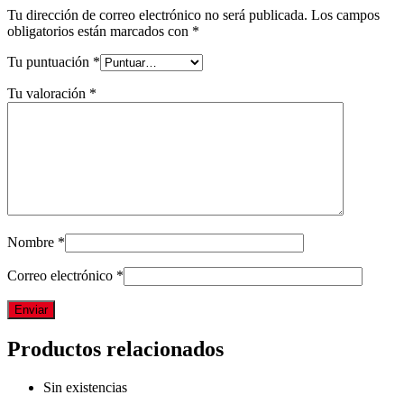
Tu dirección de correo electrónico no será publicada.
Los campos
obligatorios están marcados con
*
Tu puntuación
*
Tu valoración
*
Nombre
*
Correo electrónico
*
Productos relacionados
Sin existencias