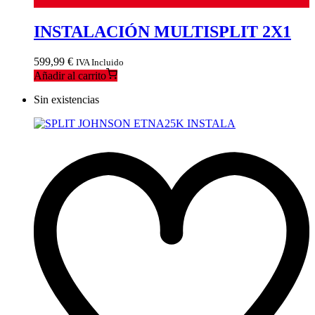
INSTALACIÓN MULTISPLIT 2X1
599,99
€
IVA Incluido
Añadir al carrito
Sin existencias