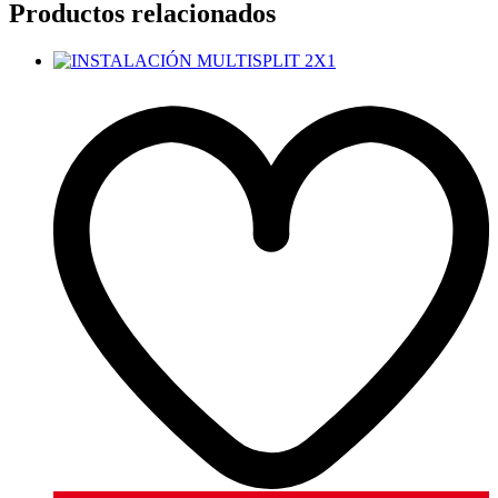
Productos relacionados