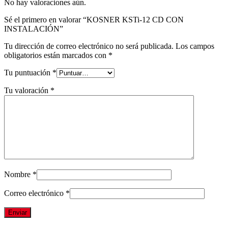
No hay valoraciones aún.
Sé el primero en valorar “KOSNER KSTi-12 CD CON
INSTALACIÓN”
Tu dirección de correo electrónico no será publicada.
Los campos
obligatorios están marcados con
*
Tu puntuación
*
Tu valoración
*
Nombre
*
Correo electrónico
*