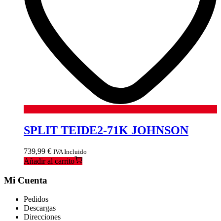
SPLIT TEIDE2-71K JOHNSON
739,99
€
IVA Incluido
Añadir al carrito
Mi Cuenta
Pedidos
Descargas
Direcciones