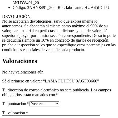
3NHY8491_20
Código: 3NHY8491_20 – Ref. fabricante: HUA45LCLU
DEVOLUCIÓN
No se aceptarán devoluciones, salvo que expresamente lo
autoricemos. Se abonarán al cliente como máximo el 90% de su
valor, para material en perfectas condiciones y con desvaloración
superior a juzgar por nuestra sección correspondiente. De su importe
se deducirá siempre un 10% en concepto de gastos de recepción,
prueba e inspección salvo que se especifique otros porcentajes en las
condiciones especiales de venta de cada producto.
Valoraciones
No hay valoraciones aún.
Sé el primero en valorar “LAMA FUJITSU 9AGF03660”
Tu dirección de correo electrónico no será publicada.
Los campos
obligatorios están marcados con
*
Tu puntuación
*
Tu valoración
*