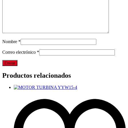
Nombre
*
Correo electrónico
*
Productos relacionados