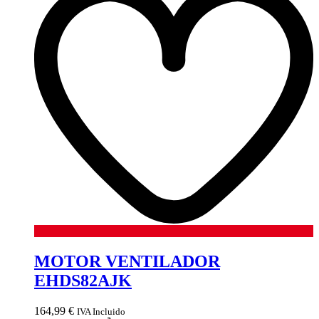
MOTOR VENTILADOR
EHDS82AJK
164,99
€
IVA Incluido