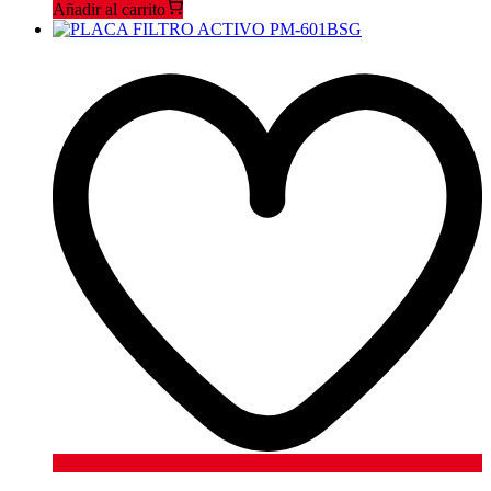
Añadir al carrito