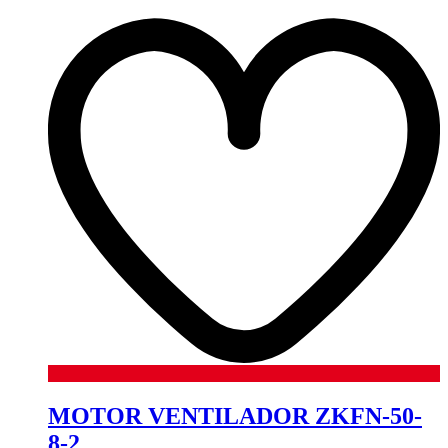
MOTOR VENTILADOR ZKFN-50-
8-2