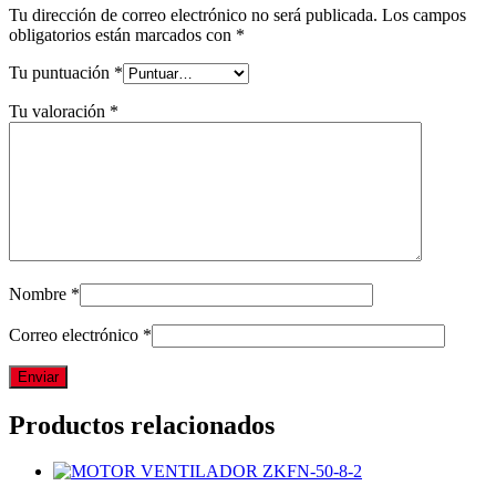
Tu dirección de correo electrónico no será publicada.
Los campos
obligatorios están marcados con
*
Tu puntuación
*
Tu valoración
*
Nombre
*
Correo electrónico
*
Productos relacionados