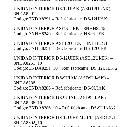
UNIDAD INTERIOR DS-12UIAK (ASD12UI-AK) –
3NDA8291
Código: 3NDA8291 – Ref. fabricante: DS-12UIAK
UNIDAD INTERIOR ASE9UI-EK – 3NHH8246
Código: 3NHH8246 – Ref. fabricante: HS-9UIEK
UNIDAD INTERIOR ASE12UI-EK – 3NHH8251
Código: 3NHH8251 – Ref. fabricante: HS-12UIEK
UNIDAD INTERIOR DS-12UIEK (ASD12UI-EK) –
3NDA8251_10
Código: 3NDA8251_10 – Ref. fabricante: DS-12UIEK-2
UNIDAD INTERIOR DS-9UIAK (ASD9UI-AK) –
3NDA8286
Código: 3NDA8286 – Ref. fabricante: DS-9UIAK
UNIDAD INTERIOR DS-9UIAK (ASD9UI-AK) –
3NDA8286_10
Código: 3NDA8286_10 – Ref. fabricante: DS-9UIAK-2
UNIDAD INTERIOR DS-12UIEE MULTI (ASD12UI –
3NDA8302_10