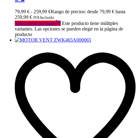
79,99
€
-
259,99
€
Rango de precios: desde 79,99 € hasta
259,99 €
IVA Incluido
Seleccionar opciones
Este producto tiene múltiples
variantes. Las opciones se pueden elegir en la página de
producto