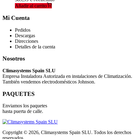
Añadir al carrito
Mi Cuenta
Pedidos
Descargas
Direcciones
Detalles de la cuenta
Nosotros
Climasystems Spain SLU
Empresa Instaladora Autorizada en instalaciones de Climatización.
También vendemos electrodomésticos Johnson.
PAQUETES
Enviamos los paquetes
hasta puerta de calle.
Copyright © 2026, Climasystems Spain SLU. Todos los derechos
reservados.