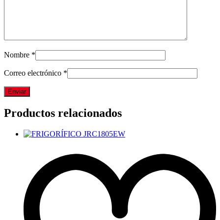
Nombre
*
Correo electrónico
*
Productos relacionados