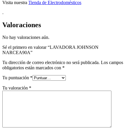
Visita nuestra
Tienda de Electrodomésticos
.
Valoraciones
No hay valoraciones aún.
Sé el primero en valorar “LAVADORA JOHNSON
NARCEA90A”
Tu dirección de correo electrónico no será publicada.
Los campos
obligatorios están marcados con
*
Tu puntuación
*
Tu valoración
*