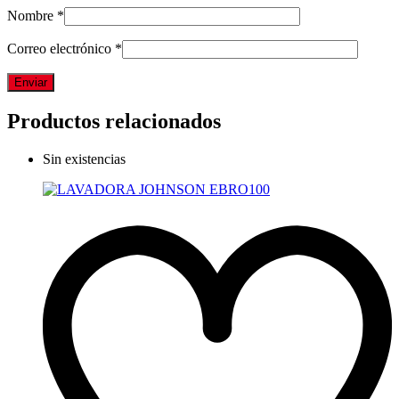
Nombre
*
Correo electrónico
*
Productos relacionados
Sin existencias