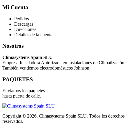
Mi Cuenta
Pedidos
Descargas
Direcciones
Detalles de la cuenta
Nosotros
Climasystems Spain SLU
Empresa Instaladora Autorizada en instalaciones de Climatización.
También vendemos electrodomésticos Johnson.
PAQUETES
Enviamos los paquetes
hasta puerta de calle.
Copyright © 2026, Climasystems Spain SLU. Todos los derechos
reservados.