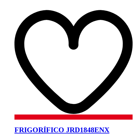
FRIGORÍFICO JRD1848ENX