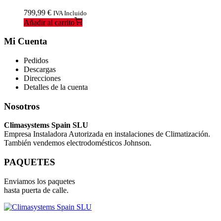
799,99
€
IVA Incluido
Añadir al carrito
Mi Cuenta
Pedidos
Descargas
Direcciones
Detalles de la cuenta
Nosotros
Climasystems Spain SLU
Empresa Instaladora Autorizada en instalaciones de Climatización.
También vendemos electrodomésticos Johnson.
PAQUETES
Enviamos los paquetes
hasta puerta de calle.