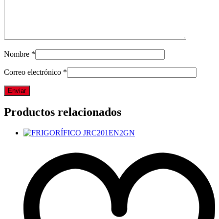
Nombre
*
Correo electrónico
*
Productos relacionados