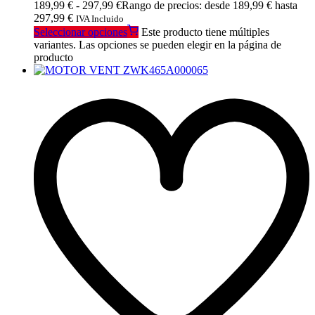
189,99
€
-
297,99
€
Rango de precios: desde 189,99 € hasta
297,99 €
IVA Incluido
Seleccionar opciones
Este producto tiene múltiples
variantes. Las opciones se pueden elegir en la página de
producto