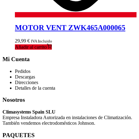
MOTOR VENT ZWK465A000065
29,99
€
IVA Incluido
Añadir al carrito
Mi Cuenta
Pedidos
Descargas
Direcciones
Detalles de la cuenta
Nosotros
Climasystems Spain SLU
Empresa Instaladora Autorizada en instalaciones de Climatización.
También vendemos electrodomésticos Johnson.
PAQUETES