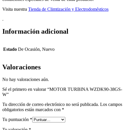
Visita nuestra
Tienda de Climtización y Electrodomésticos
.
Información adicional
Estado
De Ocasión, Nuevo
Valoraciones
No hay valoraciones aún.
Sé el primero en valorar “MOTOR TURBINA WZDK90-38GS-
W”
Tu dirección de correo electrónico no será publicada.
Los campos
obligatorios están marcados con
*
Tu puntuación
*
Tu valoración
*