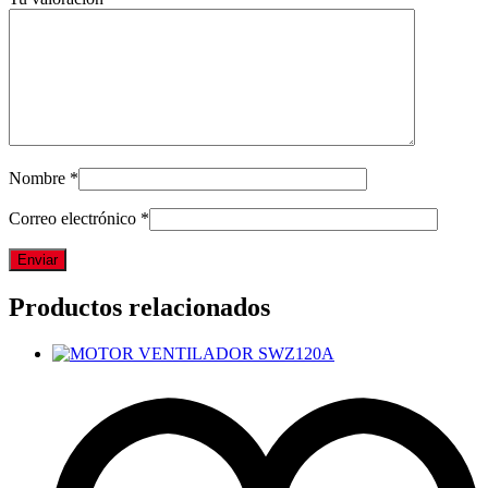
Nombre
*
Correo electrónico
*
Productos relacionados