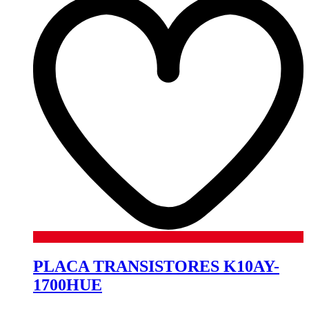
PLACA TRANSISTORES K10AY-
1700HUE