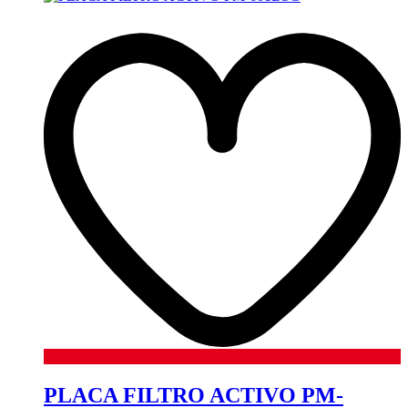
PLACA FILTRO ACTIVO PM-