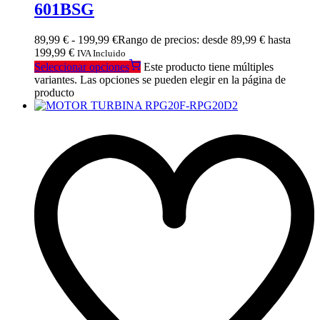
601BSG
89,99
€
-
199,99
€
Rango de precios: desde 89,99 € hasta
199,99 €
IVA Incluido
Seleccionar opciones
Este producto tiene múltiples
variantes. Las opciones se pueden elegir en la página de
producto