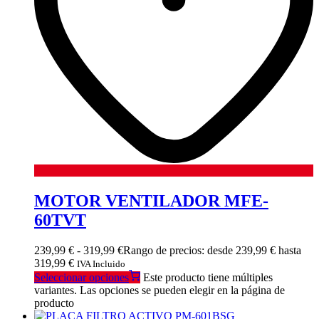
MOTOR VENTILADOR MFE-
60TVT
239,99
€
-
319,99
€
Rango de precios: desde 239,99 € hasta
319,99 €
IVA Incluido
Seleccionar opciones
Este producto tiene múltiples
variantes. Las opciones se pueden elegir en la página de
producto