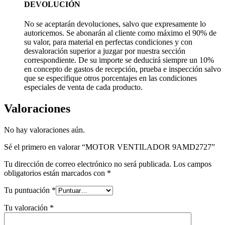
DEVOLUCIÓN
No se aceptarán devoluciones, salvo que expresamente lo
autoricemos. Se abonarán al cliente como máximo el 90% de
su valor, para material en perfectas condiciones y con
desvaloración superior a juzgar por nuestra sección
correspondiente. De su importe se deducirá siempre un 10%
en concepto de gastos de recepción, prueba e inspección salvo
que se especifique otros porcentajes en las condiciones
especiales de venta de cada producto.
Valoraciones
No hay valoraciones aún.
Sé el primero en valorar “MOTOR VENTILADOR 9AMD2727”
Tu dirección de correo electrónico no será publicada.
Los campos
obligatorios están marcados con
*
Tu puntuación
*
Tu valoración
*