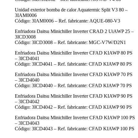
Unidad exterior bomba de calor Aquatermic Split V3 80 –
3IAM0006
Código: 3IAM0006 – Ref. fabricante: AQUE-080-V3
Enfriadora Daitsu Minichiller Inverter CRAD 2 UiAWP 25 –
3ICD3008
Código: 3ICD3008 – Ref. fabricante: MGC-V7W/D2N1
Enfriadora Daitsu Minichiller Inverter CFAD KIAWP 80 PS
– 3ICD4041
Código: 3ICD4041 – Ref. fabricante: CFAD KIAWP 80 PS
Enfriadora Daitsu Minichiller Inverter CFAD KIAWP 70 PS
– 3ICD4040
Código: 3ICD4040 – Ref. fabricante: CFAD KIAWP 70 PS
Enfriadora Daitsu Minichiller Inverter CFAD KIAWP 90 PS
– 3ICD4042
Código: 3ICD4042 – Ref. fabricante: CFAD KIAWP 90 PS
Enfriadora Daitsu Minichiller Inverter CFAD KIAWP 100 PS
– 3ICD4043
Código: 3ICD4043 – Ref. fabricante: CFAD KIAWP 100 PS