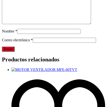
Nombre
*
Correo electrónico
*
Productos relacionados