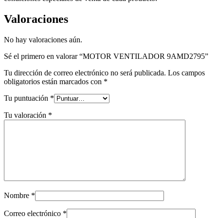
Valoraciones
No hay valoraciones aún.
Sé el primero en valorar “MOTOR VENTILADOR 9AMD2795”
Tu dirección de correo electrónico no será publicada.
Los campos
obligatorios están marcados con
*
Tu puntuación
*
Tu valoración
*
Nombre
*
Correo electrónico
*