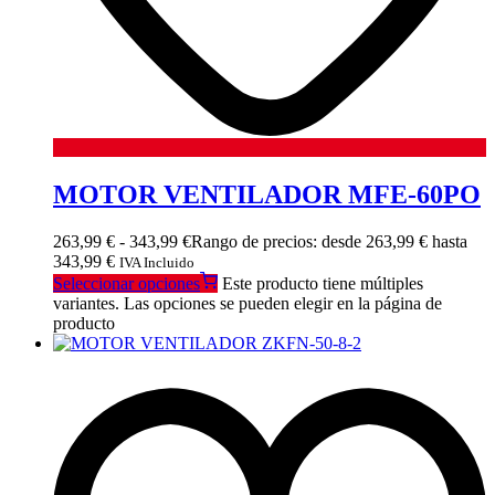
MOTOR VENTILADOR MFE-60PO
263,99
€
-
343,99
€
Rango de precios: desde 263,99 € hasta
343,99 €
IVA Incluido
Seleccionar opciones
Este producto tiene múltiples
variantes. Las opciones se pueden elegir en la página de
producto