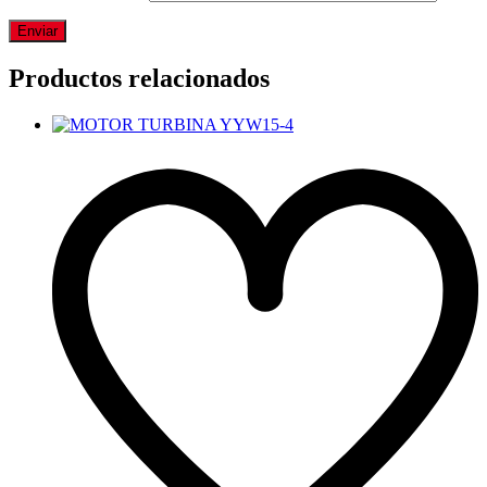
Productos relacionados