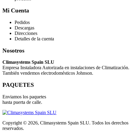
Mi Cuenta
Pedidos
Descargas
Direcciones
Detalles de la cuenta
Nosotros
Climasystems Spain SLU
Empresa Instaladora Autorizada en instalaciones de Climatización.
También vendemos electrodomésticos Johnson.
PAQUETES
Enviamos los paquetes
hasta puerta de calle.
Copyright © 2026, Climasystems Spain SLU. Todos los derechos
reservados.