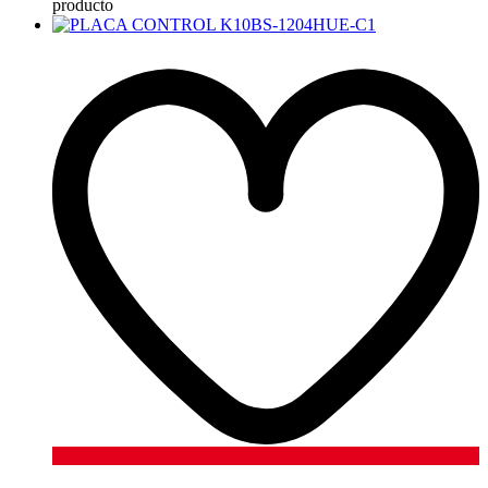
producto