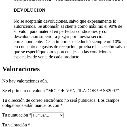
DEVOLUCIÓN
No se aceptarán devoluciones, salvo que expresamente lo
autoricemos. Se abonarán al cliente como máximo el 90% de
su valor, para material en perfectas condiciones y con
desvaloración superior a juzgar por nuestra sección
correspondiente. De su importe se deducirá siempre un 10%
en concepto de gastos de recepción, prueba e inspección salvo
que se especifique otros porcentajes en las condiciones
especiales de venta de cada producto.
Valoraciones
No hay valoraciones aún.
Sé el primero en valorar “MOTOR VENTILADOR 9ASS2097”
Tu dirección de correo electrónico no será publicada.
Los campos
obligatorios están marcados con
*
Tu puntuación
*
Tu valoración
*