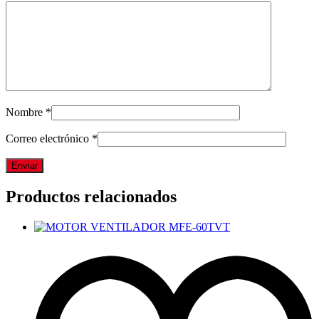
Nombre
*
Correo electrónico
*
Productos relacionados