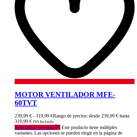
MOTOR VENTILADOR MFE-
60TVT
239,99
€
-
319,99
€
Rango de precios: desde 239,99 € hasta
319,99 €
IVA Incluido
Seleccionar opciones
Este producto tiene múltiples
variantes. Las opciones se pueden elegir en la página de