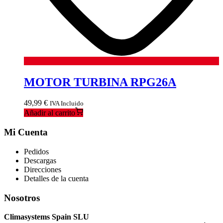
MOTOR TURBINA RPG26A
49,99
€
IVA Incluido
Añadir al carrito
Mi Cuenta
Pedidos
Descargas
Direcciones
Detalles de la cuenta
Nosotros
Climasystems Spain SLU