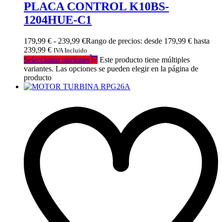
PLACA CONTROL K10BS-
1204HUE-C1
179,99
€
-
239,99
€
Rango de precios: desde 179,99 € hasta
239,99 €
IVA Incluido
Seleccionar opciones
Este producto tiene múltiples
variantes. Las opciones se pueden elegir en la página de
producto