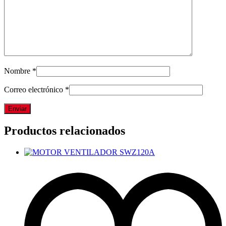
Nombre
*
Correo electrónico
*
Productos relacionados