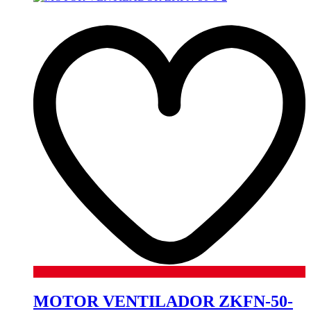
MOTOR VENTILADOR ZKFN-50-