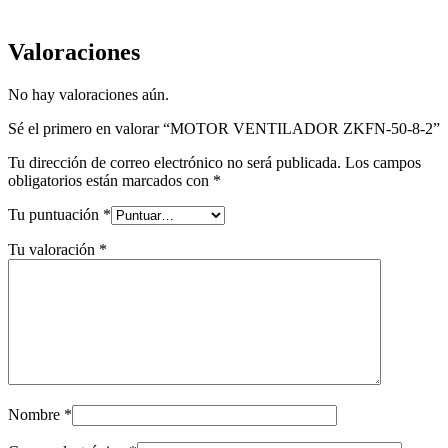
Valoraciones
No hay valoraciones aún.
Sé el primero en valorar “MOTOR VENTILADOR ZKFN-50-8-2”
Tu dirección de correo electrónico no será publicada.
Los campos
obligatorios están marcados con
*
Tu puntuación
*
Tu valoración
*
Nombre
*