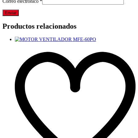
Correo electrónico
*
Productos relacionados