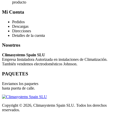
producto
Mi Cuenta
Pedidos
Descargas
Direcciones
Detalles de la cuenta
Nosotros
Climasystems Spain SLU
Empresa Instaladora Autorizada en instalaciones de Climatización.
También vendemos electrodomésticos Johnson.
PAQUETES
Enviamos los paquetes
hasta puerta de calle.
Copyright © 2026, Climasystems Spain SLU. Todos los derechos
reservados.