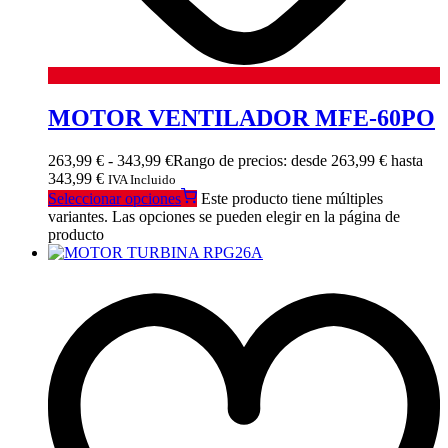
MOTOR VENTILADOR MFE-60PO
263,99
€
-
343,99
€
Rango de precios: desde 263,99 € hasta
343,99 €
IVA Incluido
Seleccionar opciones
Este producto tiene múltiples
variantes. Las opciones se pueden elegir en la página de
producto