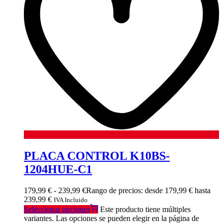
PLACA CONTROL K10BS-
1204HUE-C1
179,99
€
-
239,99
€
Rango de precios: desde 179,99 € hasta
239,99 €
IVA Incluido
Seleccionar opciones
Este producto tiene múltiples
variantes. Las opciones se pueden elegir en la página de