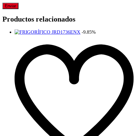
Productos relacionados
-9.85%