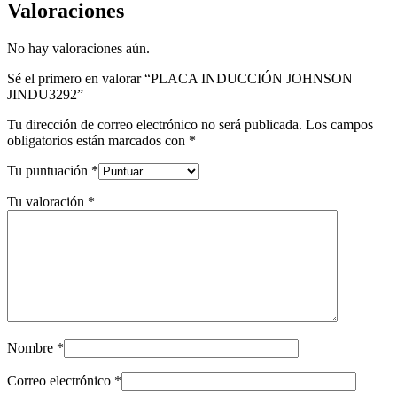
Valoraciones
No hay valoraciones aún.
Sé el primero en valorar “PLACA INDUCCIÓN JOHNSON
JINDU3292”
Tu dirección de correo electrónico no será publicada.
Los campos
obligatorios están marcados con
*
Tu puntuación
*
Tu valoración
*
Nombre
*
Correo electrónico
*