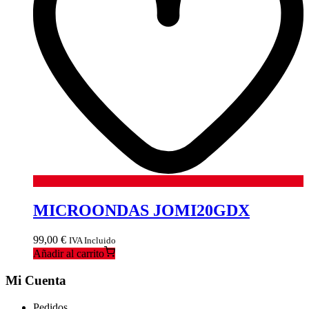
MICROONDAS JOMI20GDX
99,00
€
IVA Incluido
Añadir al carrito
Mi Cuenta
Pedidos