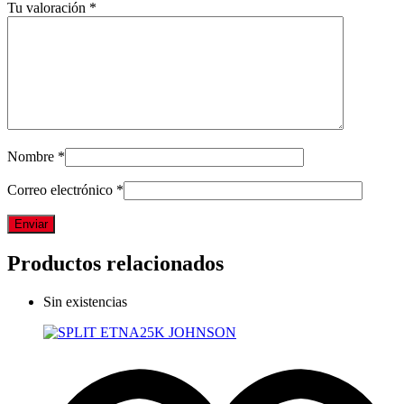
Tu valoración
*
Nombre
*
Correo electrónico
*
Productos relacionados
Sin existencias