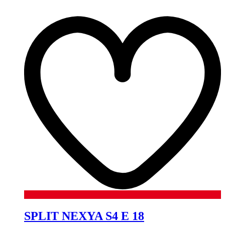
SPLIT NEXYA S4 E 18