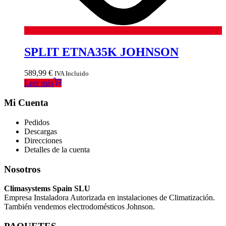
SPLIT ETNA35K JOHNSON
589,99
€
IVA Incluido
Leer más
Mi Cuenta
Pedidos
Descargas
Direcciones
Detalles de la cuenta
Nosotros
Climasystems Spain SLU
Empresa Instaladora Autorizada en instalaciones de Climatización.
También vendemos electrodomésticos Johnson.