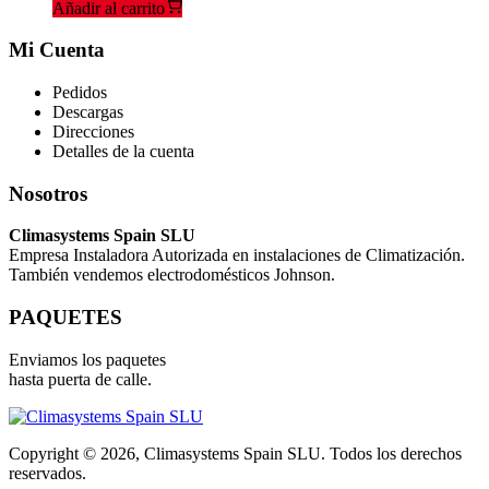
Añadir al carrito
Mi Cuenta
Pedidos
Descargas
Direcciones
Detalles de la cuenta
Nosotros
Climasystems Spain SLU
Empresa Instaladora Autorizada en instalaciones de Climatización.
También vendemos electrodomésticos Johnson.
PAQUETES
Enviamos los paquetes
hasta puerta de calle.
Copyright © 2026, Climasystems Spain SLU. Todos los derechos
reservados.