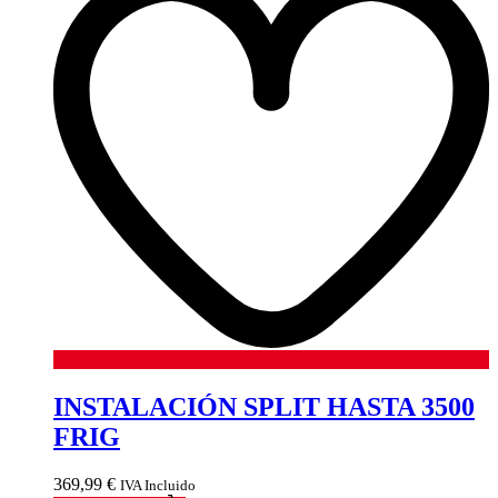
INSTALACIÓN SPLIT HASTA 3500
FRIG
369,99
€
IVA Incluido