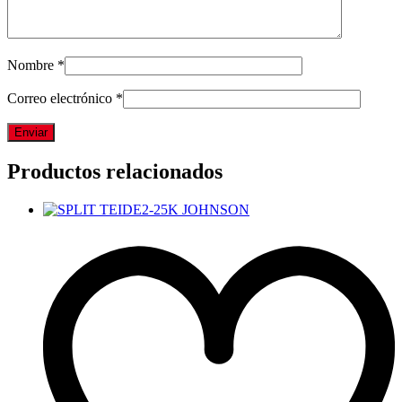
Nombre
*
Correo electrónico
*
Productos relacionados