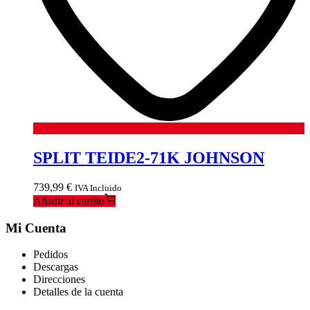
SPLIT TEIDE2-71K JOHNSON
739,99
€
IVA Incluido
Añadir al carrito
Mi Cuenta
Pedidos
Descargas
Direcciones
Detalles de la cuenta