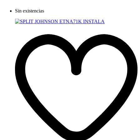
Sin existencias