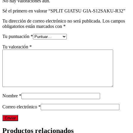
No hay valoraciones aún.
Sé el primero en valorar “SPLIT GIATSU GIA-S12SAKU-R32”
Tu dirección de correo electrónico no será publicada.
Los campos
obligatorios están marcados con
*
Tu puntuación
*
Tu valoración
*
Nombre
*
Correo electrónico
*
Productos relacionados