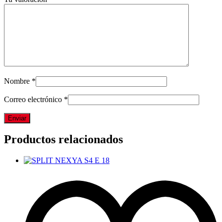
Nombre
*
Correo electrónico
*
Productos relacionados