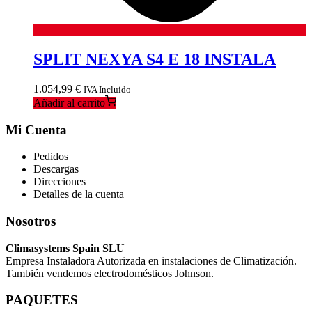
SPLIT NEXYA S4 E 18 INSTALA
1.054,99
€
IVA Incluido
Añadir al carrito
Mi Cuenta
Pedidos
Descargas
Direcciones
Detalles de la cuenta
Nosotros
Climasystems Spain SLU
Empresa Instaladora Autorizada en instalaciones de Climatización.
También vendemos electrodomésticos Johnson.
PAQUETES