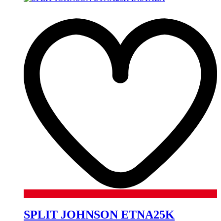
SPLIT JOHNSON ETNA25K