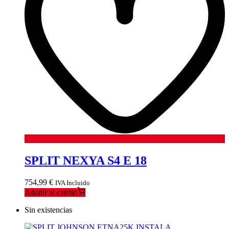
SPLIT NEXYA S4 E 18
754,99
€
IVA Incluido
Añadir al carrito
Sin existencias