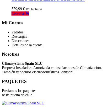
579,99
€
IVA Incluido
Leer más
Mi Cuenta
Pedidos
Descargas
Direcciones
Detalles de la cuenta
Nosotros
Climasystems Spain SLU
Empresa Instaladora Autorizada en instalaciones de Climatización.
También vendemos electrodomésticos Johnson.
PAQUETES
Enviamos los paquetes
hasta puerta de calle.