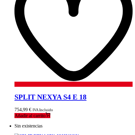
SPLIT NEXYA S4 E 18
754,99
€
IVA Incluido
Añadir al carrito
Sin existencias