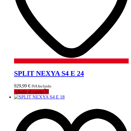
SPLIT NEXYA S4 E 24
929,99
€
IVA Incluido
Añadir al carrito