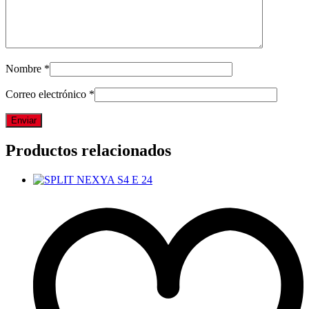
Nombre
*
Correo electrónico
*
Productos relacionados