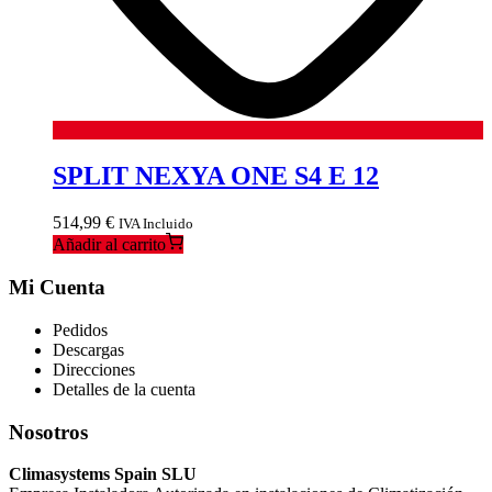
SPLIT NEXYA ONE S4 E 12
514,99
€
IVA Incluido
Añadir al carrito
Mi Cuenta
Pedidos
Descargas
Direcciones
Detalles de la cuenta
Nosotros
Climasystems Spain SLU