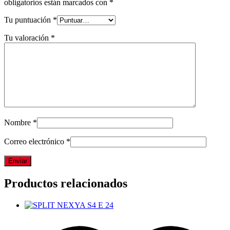
obligatorios están marcados con
*
Tu puntuación
*
Tu valoración
*
Nombre
*
Correo electrónico
*
Productos relacionados