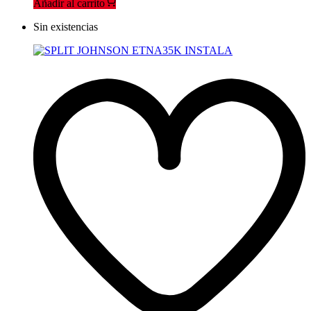
Añadir al carrito
Sin existencias