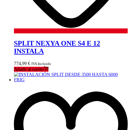
SPLIT NEXYA ONE S4 E 12
INSTALA
774,99
€
IVA Incluido
Añadir al carrito