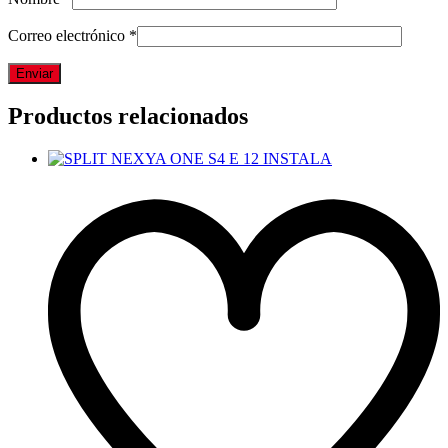
Correo electrónico
*
Productos relacionados