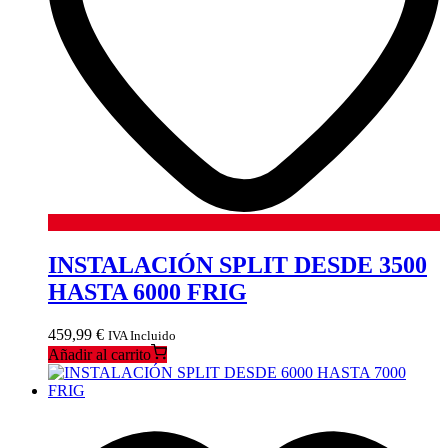
INSTALACIÓN SPLIT DESDE 3500
HASTA 6000 FRIG
459,99
€
IVA Incluido
Añadir al carrito