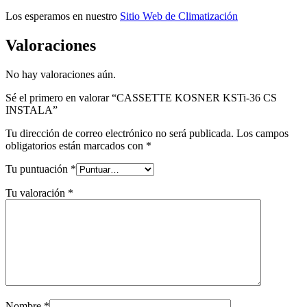
Los esperamos en nuestro
Sitio Web de Climatización
Valoraciones
No hay valoraciones aún.
Sé el primero en valorar “CASSETTE KOSNER KSTi-36 CS
INSTALA”
Tu dirección de correo electrónico no será publicada.
Los campos
obligatorios están marcados con
*
Tu puntuación
*
Tu valoración
*
Nombre
*