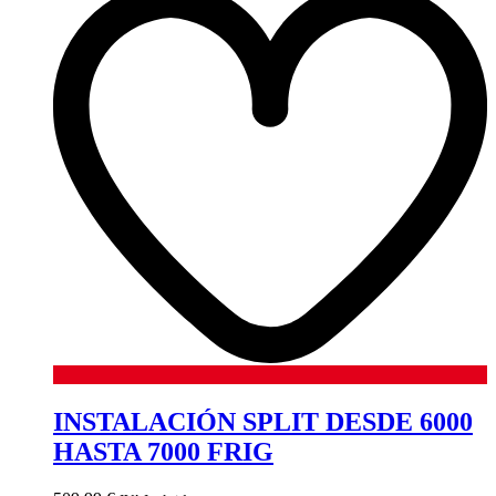
INSTALACIÓN SPLIT DESDE 6000
HASTA 7000 FRIG