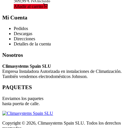
509,99
€
IVA Incluido
Añadir al carrito
Mi Cuenta
Pedidos
Descargas
Direcciones
Detalles de la cuenta
Nosotros
Climasystems Spain SLU
Empresa Instaladora Autorizada en instalaciones de Climatización.
También vendemos electrodomésticos Johnson.
PAQUETES
Enviamos los paquetes
hasta puerta de calle.
Copyright © 2026, Climasystems Spain SLU. Todos los derechos