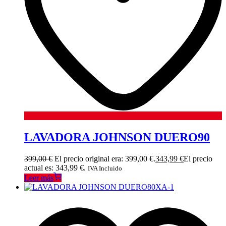
LAVADORA JOHNSON DUERO90
399,00
€
El precio original era: 399,00 €.
343,99
€
El precio
actual es: 343,99 €.
IVA Incluido
Leer más