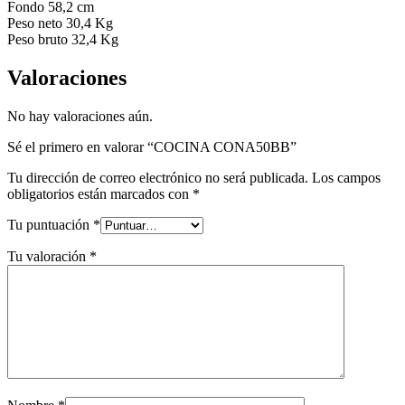
Fondo 58,2 cm
Peso neto 30,4 Kg
Peso bruto 32,4 Kg
Valoraciones
No hay valoraciones aún.
Sé el primero en valorar “COCINA CONA50BB”
Tu dirección de correo electrónico no será publicada.
Los campos
obligatorios están marcados con
*
Tu puntuación
*
Tu valoración
*