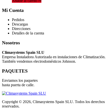
Añadir al carrito
Mi Cuenta
Pedidos
Descargas
Direcciones
Detalles de la cuenta
Nosotros
Climasystems Spain SLU
Empresa Instaladora Autorizada en instalaciones de Climatización.
También vendemos electrodomésticos Johnson.
PAQUETES
Enviamos los paquetes
hasta puerta de calle.
Copyright © 2026, Climasystems Spain SLU. Todos los derechos
reservados.