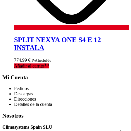
SPLIT NEXYA ONE S4 E 12
INSTALA
774,99
€
IVA Incluido
Añadir al carrito
Mi Cuenta
Pedidos
Descargas
Direcciones
Detalles de la cuenta
Nosotros
Climasystems Spain SLU