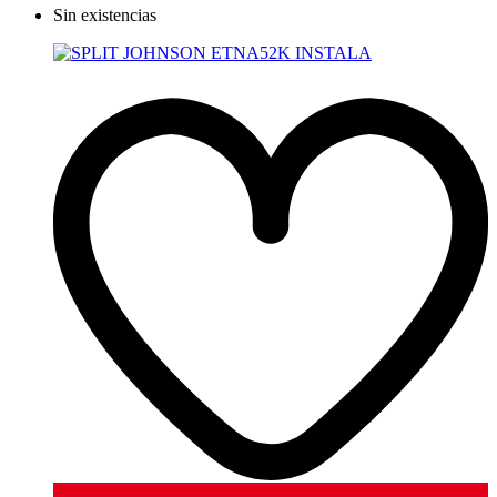
Sin existencias