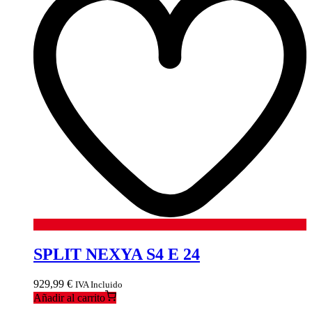
SPLIT NEXYA S4 E 24
929,99
€
IVA Incluido
Añadir al carrito