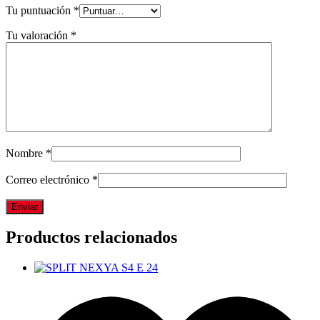
Tu puntuación
*
Tu valoración
*
Nombre
*
Correo electrónico
*
Productos relacionados