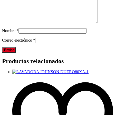
Nombre
*
Correo electrónico
*
Productos relacionados