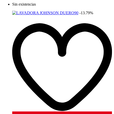
Sin existencias
-13.79%