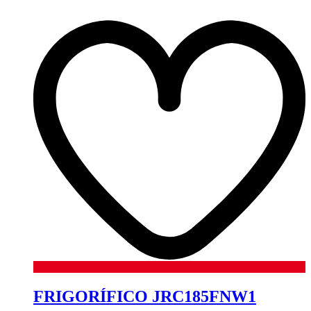
FRIGORÍFICO JRC185FNW1