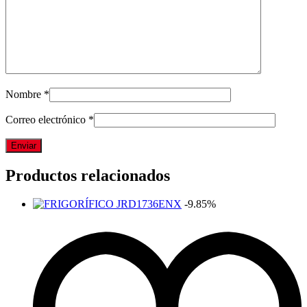
Nombre
*
Correo electrónico
*
Productos relacionados
-9.85%