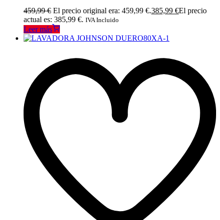
459,99
€
El precio original era: 459,99 €.
385,99
€
El precio
actual es: 385,99 €.
IVA Incluido
Leer más