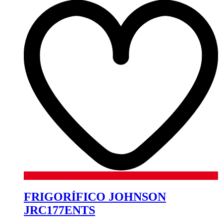
FRIGORÍFICO JOHNSON
JRC177ENTS