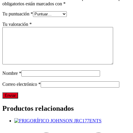
obligatorios están marcados con
*
Tu puntuación
*
Tu valoración
*
Nombre
*
Correo electrónico
*
Productos relacionados