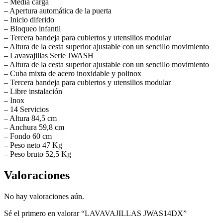
– Media carga
– Apertura automática de la puerta
– Inicio diferido
– Bloqueo infantil
– Tercera bandeja para cubiertos y utensilios modular
– Altura de la cesta superior ajustable con un sencillo movimiento
– Lavavajillas Serie JWASH
– Altura de la cesta superior ajustable con un sencillo movimiento
– Cuba mixta de acero inoxidable y polinox
– Tercera bandeja para cubiertos y utensilios modular
– Libre instalación
– Inox
– 14 Servicios
– Altura 84,5 cm
– Anchura 59,8 cm
– Fondo 60 cm
– Peso neto 47 Kg
– Peso bruto 52,5 Kg
Valoraciones
No hay valoraciones aún.
Sé el primero en valorar “LAVAVAJILLAS JWAS14DX”