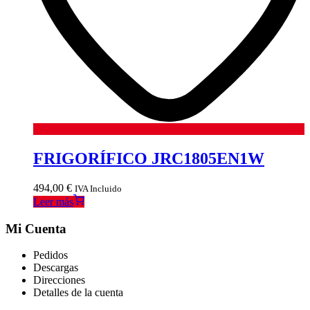
FRIGORÍFICO JRC1805EN1W
494,00
€
IVA Incluido
Leer más
Mi Cuenta
Pedidos
Descargas
Direcciones
Detalles de la cuenta