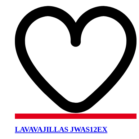
LAVAVAJILLAS JWAS12EX