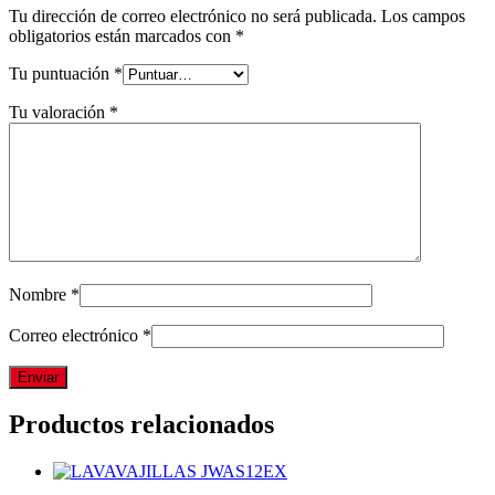
Tu dirección de correo electrónico no será publicada.
Los campos
obligatorios están marcados con
*
Tu puntuación
*
Tu valoración
*
Nombre
*
Correo electrónico
*
Productos relacionados