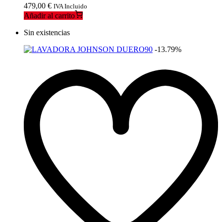
479,00
€
IVA Incluido
Añadir al carrito
Sin existencias
-13.79%