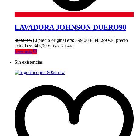
LAVADORA JOHNSON DUERO90
399,00
€
El precio original era: 399,00 €.
343,99
€
El precio
actual es: 343,99 €.
IVA Incluido
Leer más
Sin existencias