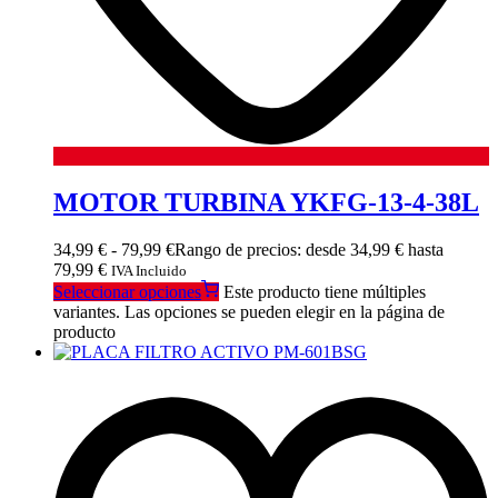
MOTOR TURBINA YKFG-13-4-38L
34,99
€
-
79,99
€
Rango de precios: desde 34,99 € hasta
79,99 €
IVA Incluido
Seleccionar opciones
Este producto tiene múltiples
variantes. Las opciones se pueden elegir en la página de
producto