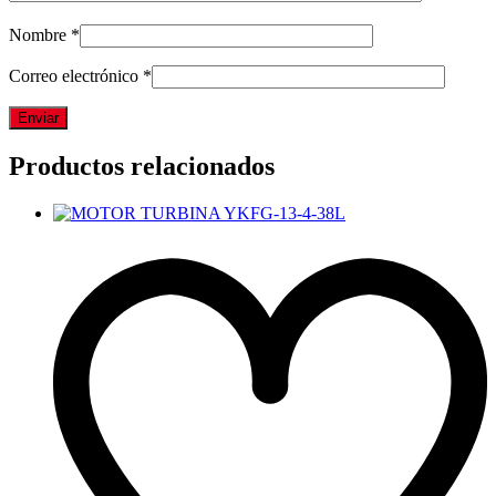
Nombre
*
Correo electrónico
*
Productos relacionados