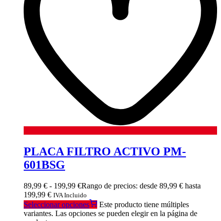
PLACA FILTRO ACTIVO PM-
601BSG
89,99
€
-
199,99
€
Rango de precios: desde 89,99 € hasta
199,99 €
IVA Incluido
Seleccionar opciones
Este producto tiene múltiples
variantes. Las opciones se pueden elegir en la página de