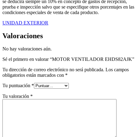
se deducirá siempre un 10% en concepto de gastos de recepción,
prueba e inspección salvo que se especifique otros porcentajes en las
condiciones especiales de venta de cada producto.
UNIDAD EXTERIOR
Valoraciones
No hay valoraciones aún.
Sé el primero en valorar “MOTOR VENTILADOR EHDS82AJK”
Tu dirección de correo electrónico no será publicada.
Los campos
obligatorios están marcados con
*
Tu puntuación
*
Tu valoración
*