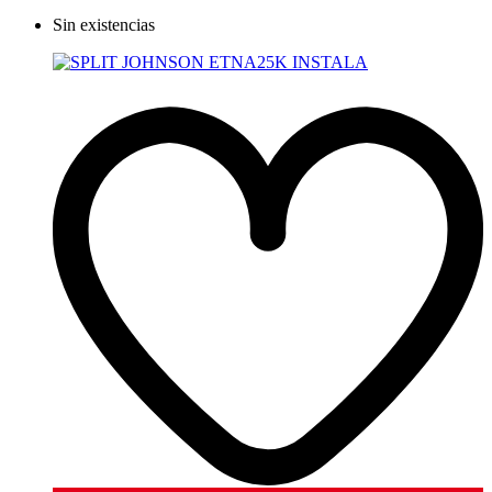
Sin existencias